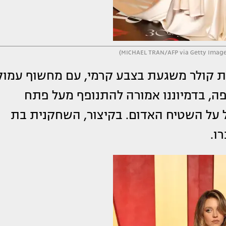
ת קולר משגעת בצבע קרמי, עם מחשוף עמוק
, בדמיוננו אמורה להתנופף מעל פתח
 על השטיח האדום. בקיצור, השחקנית בת