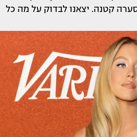
ערה קטנה. יצאנו לבדוק על מה כל