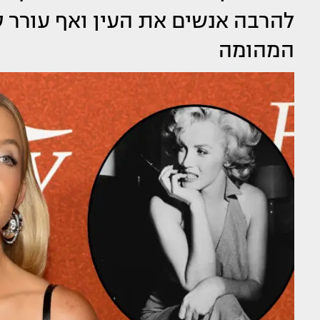
להרבה אנשים את העין ואף עורר ס
המהומה