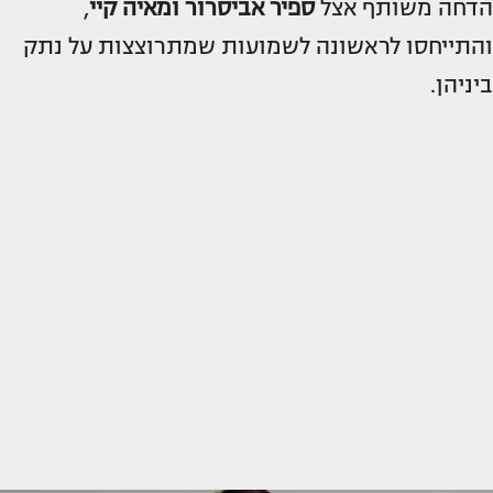
הדחה משותף אצל
ספיר אביסרור ומאיה קיי
,
והתייחסו לראשונה לשמועות שמתרוצצות על נתק
ביניהן.