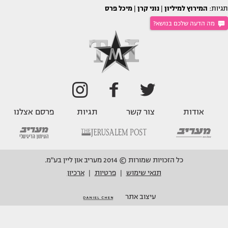
תגיות:
המירוץ למיליון
|
נוני קרן
|
מיכל פרס
מה הדעה שלכם בנושא?
אודות
צור קשר
תגיות
פרסם אצלנו
כל הזכויות שמורות © 2014 מעריב און ליין בע"מ.
תנאי שימוש
פרטיות
ארכיון
|
|
עיצוב אתר