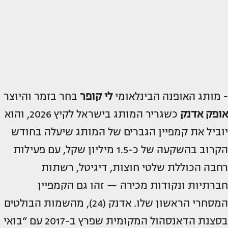
- מותג האופנה הבינלאומי
לי קופר
בחר בזמר והיוצר
אופק אדנק
כשגריר המותג בישראל לקיץ 2026, והוא
יוביל את קמפיין הגברים של המותג שיעלה בחודש
הקרוב בהשקעה של כ-1.5 מיליון שקל, עם פעילות
רחבה הכוללת שלטי חוצות, דיגיטל, רשתות
חברתיות ונקודות מכירה — זהו גם הקמפיין
המסחרי הראשון שלו. אדנק (24), מהשמות הבולטים
בסצנת הדאנסהול המקומית שפרץ ב-2017 עם “בואי