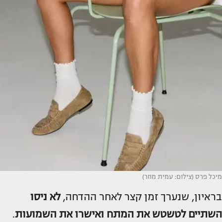
מיכל פרס (צילום: עמית מוזר)
בראיון, שנערך זמן קצר לאחר ההדחה,
לא ניסו
השתיים לטשטש את המתח ואישרו את השמועות
.