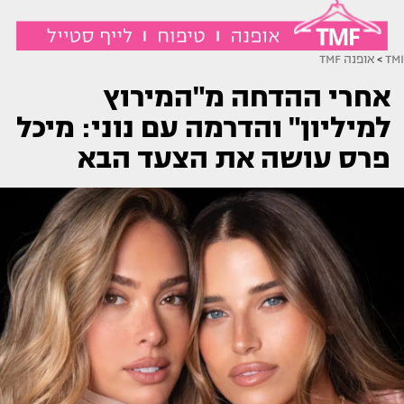
TMI
>
אופנה TMF
אחרי ההדחה מ"המירוץ
למיליון" והדרמה עם נוני: מיכל
פרס עושה את הצעד הבא