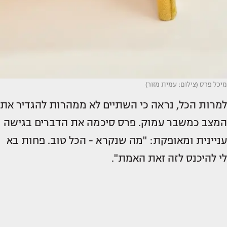
מיכל פרס (צילום: עמית מזור)
למרות הכל, נראה כי השתיים לא ממהרות להגדיר את
המצב כמשבר עמוק. פרס סיכמה את הדברים בגישה
עניינית ומאופקת: "מה שנקרא - הכל טוב. פחות בא
לי להיכנס לזה זאת האמת".