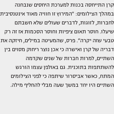
קרן התייחסה בכנות למערכת היחסים שנבחנה
במהלך הצילומים: "המירוץ זו חוויה מאוד אינטנסיבית
לחברות, לזוגות, לדברים שעולים שלא חשבתם
שיעלו. חוסר תאום ציפיות וחוסר הסכמות אז זה רק
טבעי שזה יקרה”. פרס, שהמעיטה במילים, חיזקה את
דבריה של קרן ואישרה כי אכן נוצר ריחוק מסוים בין
השתיים, למרות חברות של שנים שקדמה
להשתתפות בתוכנית. גם באולפן עצמו הורגש
המתח, כאשר אביסרור שיתפה כי לפני הצילומים
השתיים היו יחד במשך שעה מבלי להחליף מילה.