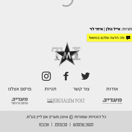
תגיות:
אייל גולן
|
איתי לוי
מה הדעה שלכם בנושא?
אודות
צור קשר
תגיות
פרסם אצלנו
כל הזכויות שמורות © 2014 מעריב און ליין בע"מ.
תנאי שימוש
פרטיות
ארכיון
|
|