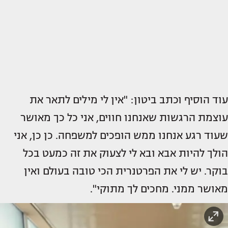
עוד הוסיף וכתב ביטון: "אין לי מילים לתאר את
עוצמת הרגשות שאנחנו חווים, אני כל כך מאושר
שעוד רגע אנחנו ממש הופכים למשפחה. כן כן, אני
הולך להיות אבא ובא לי לצעוק את זה כמעט בכל
בוקר. יש לי את הפרטנרית הכי טובה בעולם ואין
מאושר ממני. מחכים לך מתוקי".