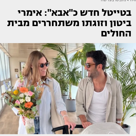
בטייטל חדש כ"אבא": אימרי
ביטון וזוגתו משתחררים מבית
החולים