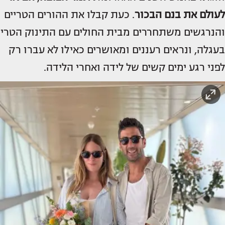
לעולם את בנם הבכור
. כעת קבלו את ההורים הטריים
והנרגשים משתחררים מבית החולים עם התינוק הטרי
בעגלה, ונראים רעננים ומאושרים כאילו לא עברו רק
לפני רגע ימים קשים של לידה ואחרי הלידה.