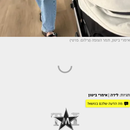
אימרי ביטון, תמר הצופה (צילום: פרטי)
תגיות:
לידה
|
אימרי ביטון
מה הדעה שלכם בנושא?