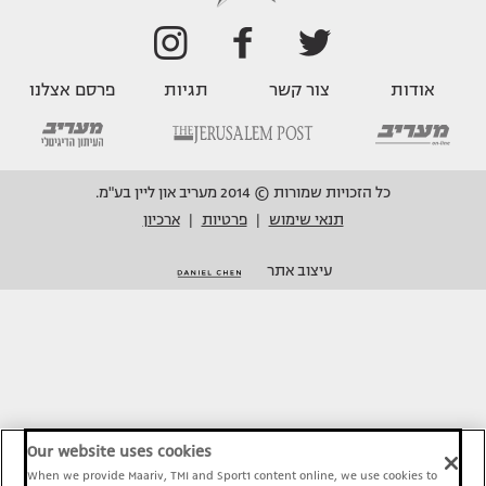
אודות
צור קשר
תגיות
פרסם אצלנו
כל הזכויות שמורות © 2014 מעריב און ליין בע"מ.
תנאי שימוש
פרטיות
ארכיון
|
|
עיצוב אתר
Our website uses cookies
When we provide Maariv, TMI and Sport1 content online, we use cookies to