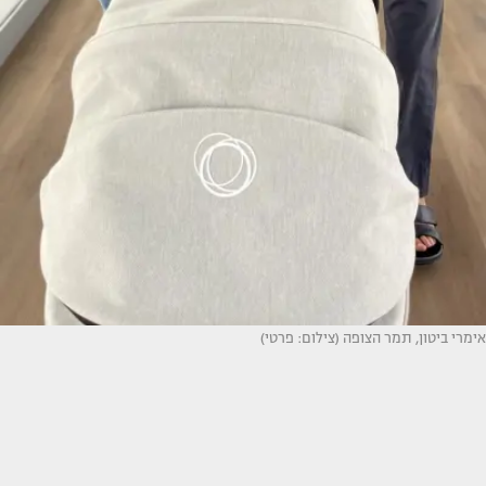
אימרי ביטון, תמר הצופה (צילום: פרטי)