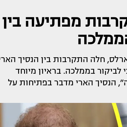
קרבות מפתיעה בין
הממלכה
לס, חלה התקרבות בין הנסיך הארי
 לביקור בממלכה. בראיון מיוחד
״, הנסיך הארי מדבר בפתיחות על