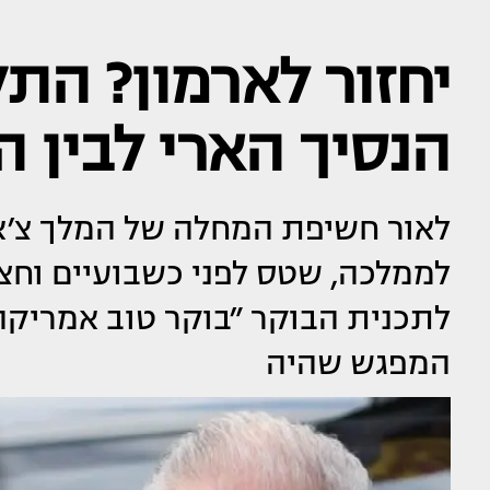
יחזור לארמון? הת
הנסיך הארי לבין 
לאור חשיפת המחלה של המלך צ׳אר
לממלכה, שטס לפני כשבועיים וחצי
לתכנית הבוקר ״בוקר טוב אמריקה
המפגש שהיה