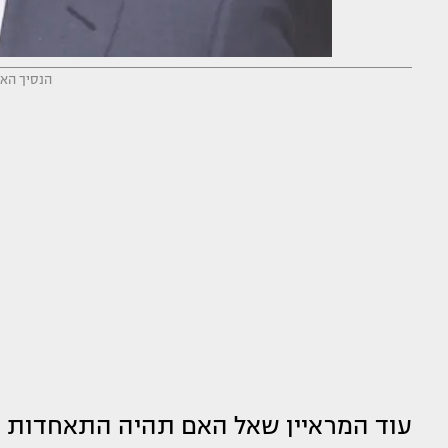
הנסיך האר
עוד המראיין שאל האם תהיה התאחדות