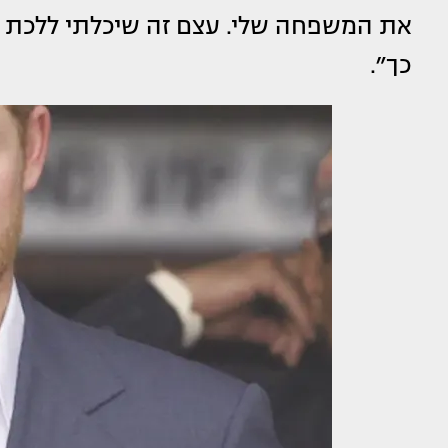
את המשפחה שלי. עצם זה שיכלתי ללכת לב
כך״.