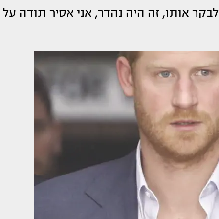
קר אותו, זה היה נהדר, אני אסיר תודה על