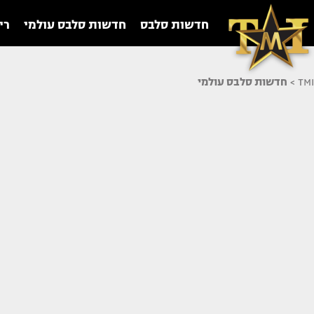
חדשות סלבס
חדשות סלבס עולמי
רי
TMI
>
חדשות סלבס עולמי