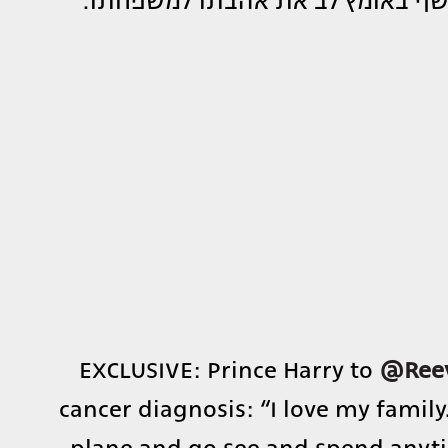
EXCLUSIVE: Prince Harry to
@Reev
cancer diagnosis: “I love my family.