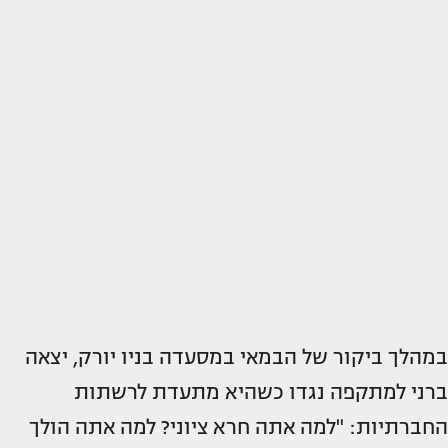
במהלך ביקור של הבמאי במסעדה בניו יורק, יצאה
ברני למתקפה נגדו כשהיא מתעדת לרשתות
החברתיות: "למה אתה חרא ציוני? למה אתה הולך