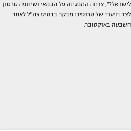
לישראל?", צרחה המפגינה על הבמאי ושיתפה סרטון
לצד תיעוד של טרנטינו מבקר בבסיס צה"ל לאחר
השבעה באוקטובר.