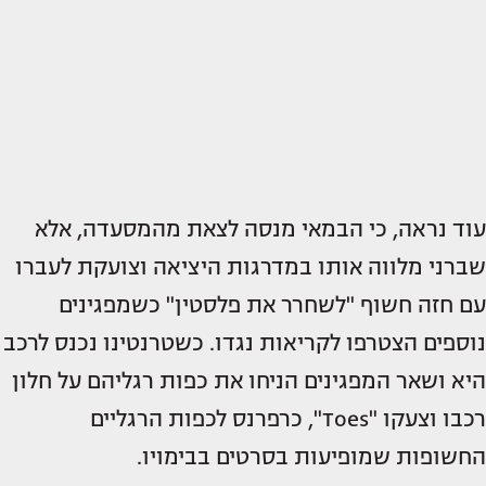
עוד נראה, כי הבמאי מנסה לצאת מהמסעדה, אלא
שברני מלווה אותו במדרגות היציאה וצועקת לעברו
עם חזה חשוף "לשחרר את פלסטין" כשמפגינים
נוספים הצטרפו לקריאות נגדו. כשטרנטינו נכנס לרכב
היא ושאר המפגינים הניחו את כפות רגליהם על חלון
רכבו וצעקו "Toes", כרפרנס לכפות הרגליים
החשופות שמופיעות בסרטים בבימויו.