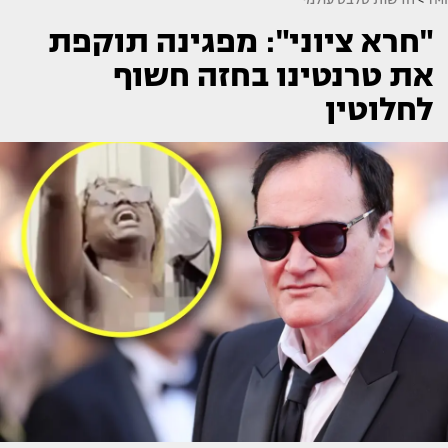
"חרא ציוני": מפגינה תוקפת
את טרנטינו בחזה חשוף
לחלוטין