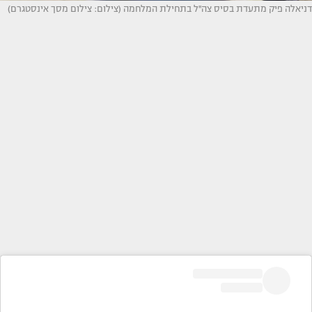
דניאלה פיק מתעדת בסיס צה''ל בתחילת המלחמה (צילום: צילום מסך אינסטגרם)