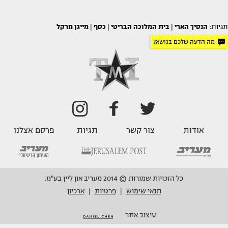
תגיות:
הנסיך הארי
|
בית המלוכה הבריטי
|
כסף
|
מייגן מרקל
מה הדעה שלכם בנושא?
אודות
צור קשר
תגיות
פרסם אצלנו
כל הזכויות שמורות © 2014 מעריב און ליין בע"מ.
תנאי שימוש
פרטיות
ארכיון
|
|
עיצוב אתר