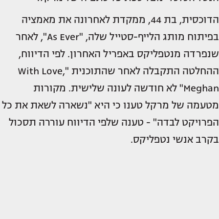
הדוכסית, בת 44, ממקדת לאחרונה את מאמציה
בפיתוח מותג הלייף-סטייל שלה, "As Ever", לאחר
שנפרדה מנטפליקס באפריל האחרון. לפי הדיווח,
ההחלטה התקבלה לאחר שהתוכנית "With Love,
Meghan" לא חודשה לעונה שלישית. מקורות
מטעמה של מרקל טענו כי היא "נשארה לשאת את כל
הפרויקט לבדה" - טענה שלפי הדיווח עוררה תסכול
בקרב אנשי נטפליקס.