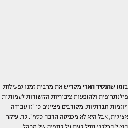
בזמן ש
הנסיך הארי
מקדיש את מרבית זמנו לפעילות
פילנתרופית ולהופעות ציבוריות הקשורות לעמותות
ויוזמות חברתיות, מקורבים מציינים כי "זו עבודה
אצילית, אבל היא לא מכניסה הרבה כסף". כך, עיקר
הנטל הכלכלי נופל כעת על כתפיה של מרקל.