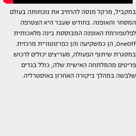
במקביל, מרקל מנסה להרחיב את נוכחותה בעולם
המסחר והאופנה. בחודש שעבר היא הצטרפה
לפלטפורמת האופנה המבוססת בינה מלאכותית
OneOff, הן כמשקיעה והן כפרזנטורית מרכזית.
במסגרת שיתוף הפעולה, מעריצים יכולים לרכוש
פריטים מהמלתחה האישית שלה, כולל בגדים
שלבשה במהלך ביקורה האחרון באוסטרליה.