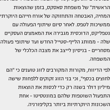
הראשית" של משפחת סאסקס, בזמן שהוצאות
המחיה, האבטחה והתחזוקה של אורח חייהם היוקרתי
ממשיכות לטפס. לאחר סיום שיתוף הפעולה עם
נטפליקס, הדוכסית מגבירה את המאמצים העסקיים
שלה - ממותג הלייף-סטייל החדש ועד שיתופי פעולה
מסחריים - בניסיון לייצב את מצבה הכלכלי של
המשפחה.
לפי הדיווח, מקורות המקורבים לזוג טוענים כי "הם
לחוצים בכסף", וכי בני הזוג זקוקים ללפחות שישה
מיליון דולר בשנה רק כדי לכסות את הוצאות
התפעול השוטפות שלהם במונטסיטו - אחת
השכונות היוקרתיות ביותר בקליפורניה.