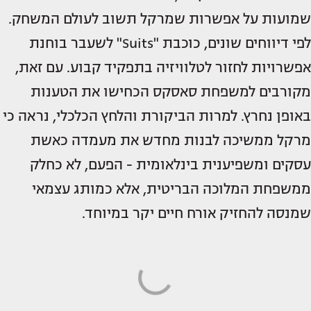
שמועות על אפשרות שמרקל תשוב לעולם המשחק.
לפי דיווחים שונים, כוכבת "Suits" לשעבר בוחנת
אפשרויות לחזור לטלוויזיה בתפקיד קבוע. עם זאת,
מקורבים למשפחת סאסקס הכחישו את הטענות
באופן נחרץ. למרות הביקורת והלחץ הכלכלי, נראה כי
מרקל ממשיכה לבנות מחדש את מעמדה כאשת
עסקים ומשפיענית בינלאומית - הפעם, לא כחלק
ממשפחת המלוכה הבריטית, אלא כמותג עצמאי
שמנסה להחזיק אורח חיים יקר במיוחד.