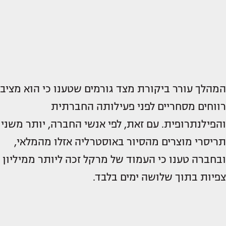
המהלך עורר ביקורת מצד גורמים שטענו כי הוא מציב
רווחים מסחריים לפני פעילותה החברתית
והפילנתרופית. עם זאת, לפי אנשי החברה, יותר משני
תריסרי מוצרים מהסיור באוסטרליה אזלו מהמלאי,
ובחברה טענו כי העמוד של מרקל זכה ליותר ממיליון
צפיות בתוך שלושה ימים בלבד.