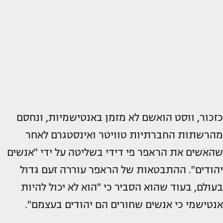
כזכור, ווסט הואשם לא מזמן באנטישמיות, ונחסם
מהרשתות החברתיות טוויטר ואינסטגרם לאחר
שהאשים את הראפר פי דידי בשליטה על ידי ​​"אנשים
יהודים". ההתבטאות של הראפר עוררה זעם גדול
בעולם, בעוד שהוא הסביר כי "הוא לא יכול להיות
אנטישמי כי אנשים שחורים הם יהודים בעצמם".