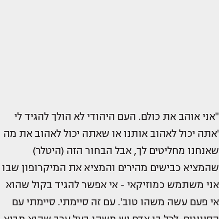
"אני אוהב את כולם. העם היהודי לא הולך להגיד לי
'אתה יכול לאהוב אותנו או שאתה יכול לאהוב את מה
שאנחנו מחליטים לך, אבל הבחור הזה (היטלר)
שהמציא כבישים מהירים והמציא את המיקרופון שבו
אני משתמש כמוזיקאי - אי אפשר להגיד בקול שהוא
אי פעם עשה משהו טוב'. עם זה סיימתי. סיימתי עם