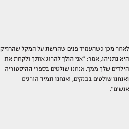
לאחר מכן כשהעמיד פנים שהרשת על המקל שהחזיק
היא נתניהו, אמר: "אני הולך להרוג אותך ולקחת את
הילדים שלך ממך. אנחנו שולטים בספרי ההיסטוריה
ואנחנו שולטים בבנקים, ואנחנו תמיד הורגים
אנשים".