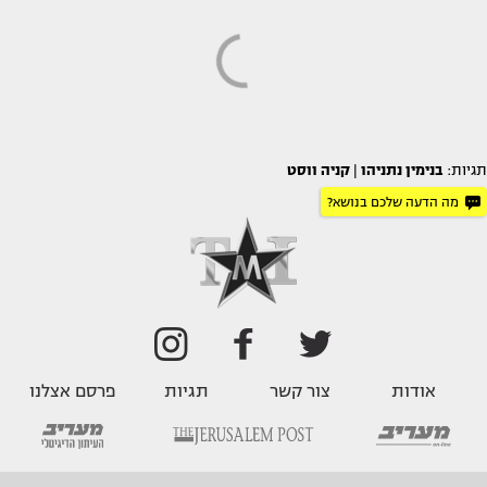
תגיות:
בנימין נתניהו
|
קניה ווסט
מה הדעה שלכם בנושא?
אודות
צור קשר
תגיות
פרסם אצלנו