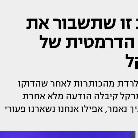
 זו שתשבור את
הדרמטית של
ל
 לרדת מהכותרות לאחר שהדוקו
רקל קיבלה הודעה מלא אחרת
 נאמר, אפילו אנחנו נשארנו פעורי