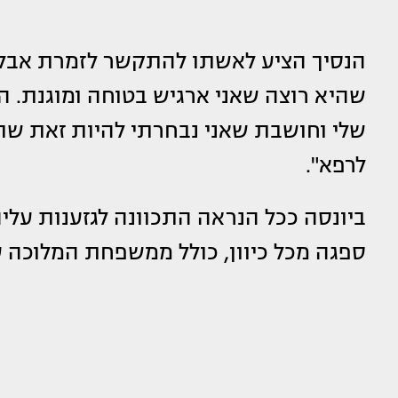
הנסיך הציע לאשתו להתקשר לזמרת אבל ה
שהיא רוצה שאני ארגיש בטוחה ומוגנת. 
שלי וחושבת שאני נבחרתי להיות זאת שתש
לרפא".
ביונסה ככל הנראה התכוונה לגזענות עלי
ספגה מכל כיוון, כולל ממשפחת המלוכה