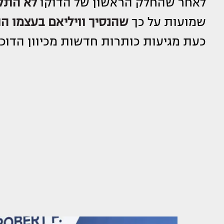
לאחר שהחלק הראשון של הדוקו
לא התקב
שמועות על כך
ש
הנסיך וויליאם
בעצמו הת
כעת מגיעות כותרות חדשות מכיוון הדו