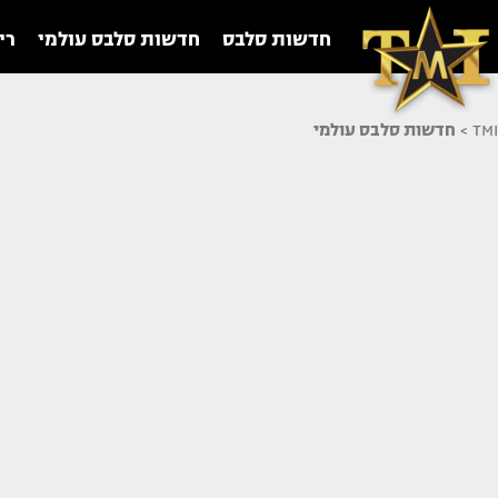
חדשות סלבס
חדשות סלבס עולמי
רי
TMI
>
חדשות סלבס עולמי