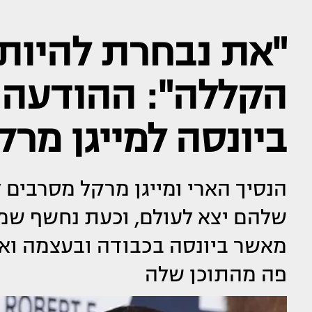
"את נבחרת להיות
הקללה": ההודעה 
ביונסה למייגן מרק
הנסיך הארי ומייגן מרקל מסרבים
שלהם יצא לעולם, וכעת נחשף שמ
מאשר ביונסה בכבודה ובעצמה ואיך
פה מהתוכן שלה