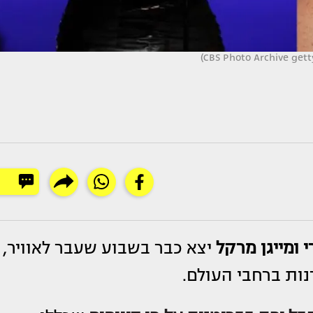
 ומייגן מרקל
יצא כבר בשבוע שעבר לאוויר,
ות ברחבי העולם.