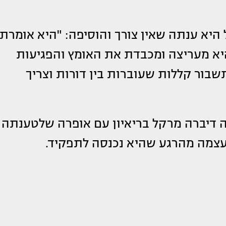
יא ענתה שאין צורך והוסיפה: "היא אומרת
היא מעריצה ומכבדת את האומץ והפגיעות
בור קללות שעוברות בין דורות וצריך
ה דיברה מרקל בריאיון עם אופרה שלטענתה
 עצמה מהרגע שהיא נכנסה לתפקיד.