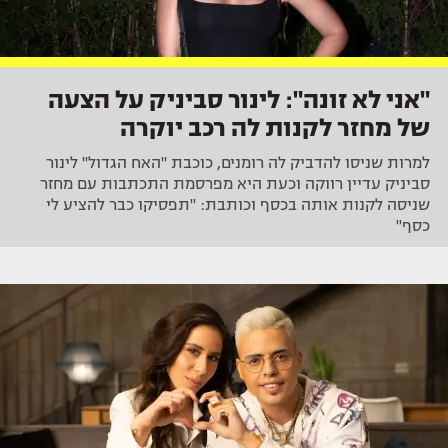
"אני לא זונה": לינור סביניק על הצעה
של מחזר לקנות לה רכב יוקרה
למרות שניסו להדביק לה רומנים, כוכבת "האח הגדול" לינור
סביניק עדיין רווקה וכעת היא מפרסמת התכתבות עם מחזר
שניסה לקנות אותה בכסף וכותבת: "תפסיקו כבר להציע לי
כסף"