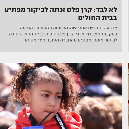
לא לבד: קרן פלס זכתה לביקור מפתיע
בבית החולים
ארבעה חודשים אחרי שהתאשפזה רגע אחרי הופעה
בעקבות מצב נוירולוגי, קרן פלס חוזרת לבית החולים וזוכה
לביקור מזמר ומפתיע מהחברה הטובה מירי מסיקה