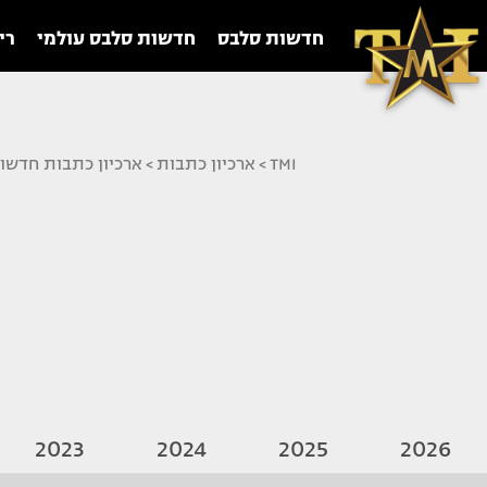
חדשות סלבס
חדשות סלבס עולמי
רי
TMI
>
ארכיון כתבות
>
ארכיון כתבות חדשו
2023
2024
2025
2026