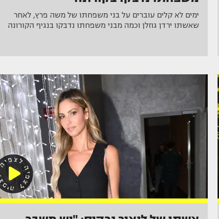
ימים לא קלים עוברים על בני משפחתו של משה פרץ, לאחר
שאשתו ירדן גוזלן וכמה מבני משפחתו נדבקו בנגיף הקורונה