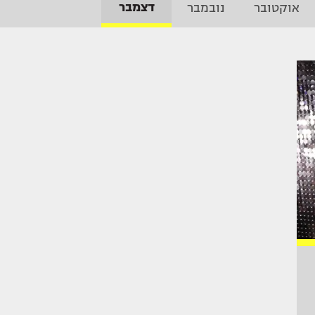
דצמבר
אוקטובר
נובמבר