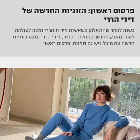
פרסום ראשון: הזוגיות החדשה של
דידי הררי
כשנה לאחר שהתאלמן כשאשתו מירית הררי הלכה לעולמה
לאחר מאבק ממושך במחלת הסרטן, דידי הררי נמצא בזוגיות
חדשה עם מיכל. ויש גם תמונה. פרסום ראשון