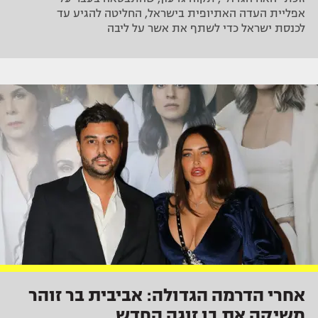
אפליית העדה האתיופית בישראל, החליטה להגיע עד
לכנסת ישראל כדי לשתף את אשר על ליבה
אחרי הדרמה הגדולה: אביבית בר זוהר
משיקה את בן זוגה החדש