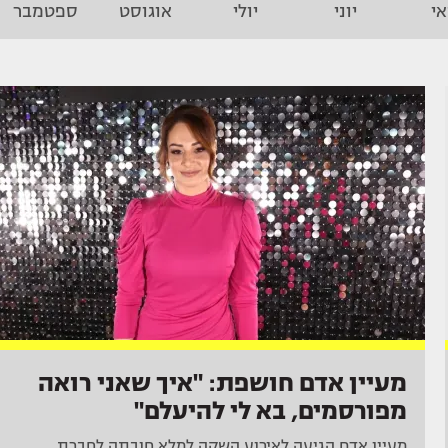
י
יוני
יולי
אוגוסט
ספטמבר
מעיין אדם חושפת: "איך שאני רואה
מפורסמים, בא לי להיעלם"
מעיין אדם הגיעה לאירוע השקה למלא חובתה לחברת