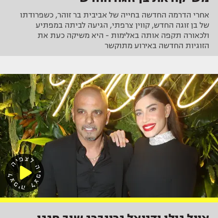
אחרי הדרמה החדשה בחייה של אביבית בר זוהר, כשפרודתו
של בן זוגה החדש, קווין צרפתי, הגיעה לביתה במפתיע
ולכאורה תקפה אותה באלימות - היא משיקה כעת את
הזוגיות החדשה באירוע מתוקשר