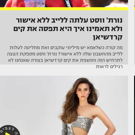
נורת' ווסט עלתה ללייב ללא אישור
ולא תאמינו איך היא תפסה את קים
קרדשיאן
מה קורה כשלאמא יש מיליוני עוקבים ואת מחליטה לעלות
ללייב מהחשבון שלה ללא אישור? נורת' ווסט מספקת הצצה
לתרחיש הזה וחושפת את קים קרדשיאן בצורה שאנחנו לא
רגילים לראות