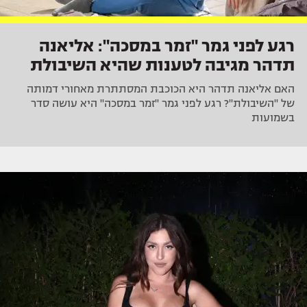
רגע לפני גמר "זמר במסכה": אליאנה
תדהר מגיבה לטענות שהיא השיבולת
האם אליאנה תדהר היא הכוכבת המסתתרת מאחורי דמותה
של "השיבולת"? רגע לפני גמר "זמר במסכה" היא עושה סדר
בשמועות