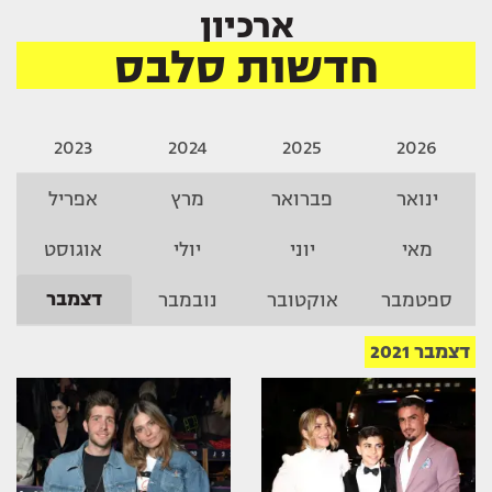
ארכיון
חדשות סלבס
2023
2024
2025
2026
ינואר
פברואר
מרץ
אפריל
מאי
יוני
יולי
אוגוסט
דצמבר
ספטמבר
אוקטובר
נובמבר
דצמבר 2021