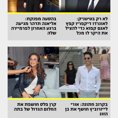
לא רק בטיטניק:
בהסעה מפנקת:
לאונרדו דיקפריו קפץ
אליאנה תדהר מגיעה
לאגם קפוא כדי להציל
ברגע האחרון לפרמיירה
את היקר לו מכל
שלה
בקרוב חתונה: אורי
קרן פלס חושפת את
לייזרוביץ חושף את בן
החלום הגדול של בתה
הזוג