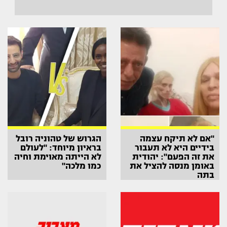
"אם לא תיקח עצמה
הגרוש של טהוניה רובל
בידיים היא לא תעבור
בראיון מיוחד: "לעולם
את זה הפעם": יהודית
לא הייתה מאוימת וחיה
באומן מנסה להציל את
כמו מלכה"
בתה