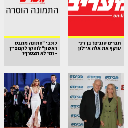
חברים טובים? בן זיני
כוכבי "חתונה ממבט
עוקץ את אלה איילון
ראשון" לוהקו לקמפיין
- ומי לא הצטרף?