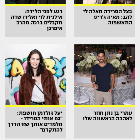
בצל הפרידה מאלה לי
רגע לפני הלידה:
להב: מאיה ג'ריס
אילנית לוי ואלירז שדה
התאשפזה
מקבלים ברכה מהרב
איפרגן
עמרי בן נתן חוזר
יעל גולדמן חושפת:
לאהבה הראשונה שלו
"גם אותי הטרידו -
מלמדים אותך שזו הדרך
להתקדם"