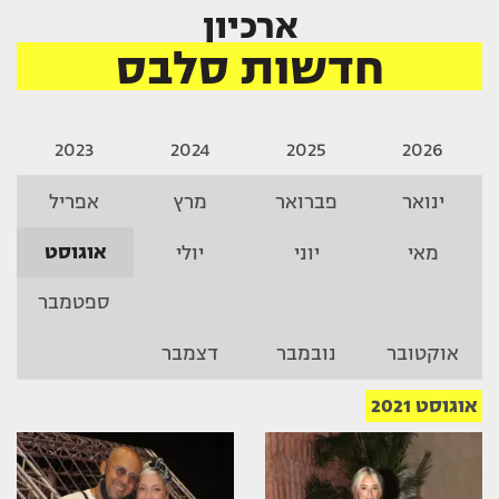
ארכיון
חדשות סלבס
2023
2024
2025
2026
ינואר
פברואר
מרץ
אפריל
אוגוסט
מאי
יוני
יולי
ספטמבר
אוקטובר
נובמבר
דצמבר
אוגוסט 2021