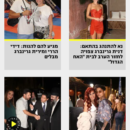
נא להתנהג בהתאם:
מגיע להם להנות: דידי
דנית גרינברג צפויה
הררי ומירית גרינברג
לחזור הערב לבית "האח
מבלים
הגדול"