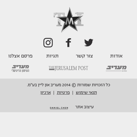
אודות
צור קשר
תגיות
פרסם אצלנו
כל הזכויות שמורות © 2014 מעריב און ליין בע"מ.
תנאי שימוש
פרטיות
ארכיון
|
|
עיצוב אתר