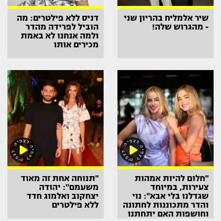
שיר אלמליח בהריון שני
דניס ללא פילטרים: מה
- מהגרוש שלה!
הוביל לפרידה מהדר
ולמה אנחנו לא באמת
מכירים אותו
"חלום להיות אמהות
"תנוחה אחת זה מאוד
צעירות, במיוחד
משעמם": יהודה
שגדלנו בלי אבא": נוי
יצחקוב ואלמוג חדד
והדר מתכוננות לחתונה
ללא פילטרים
וחושפות האם יתחתנו