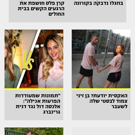
בוזגלו נדבקה בקורונה
קרן פלס חושפת את
הרגעים הקשים בבית
החולים
האקסית יודעת? בן זיני
"תמונות שמעודדות
צמוד לבסטי שלה
הפרעות אכילה":
לשעבר
אלכסה דול נגד דנית
גרינברג