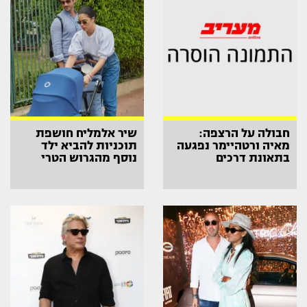
חבולה על הרצפה:
שיר אלמליח חושפת
מאיה ורטהיימר נפגעה
תוכניות להביא ילד
בתאונת דרכים
נוסף מהגרוש הטרי