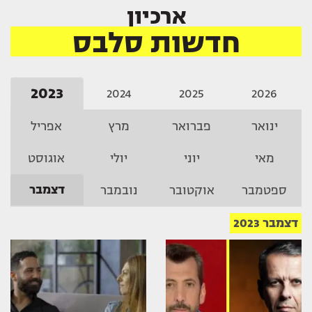
ארכיון
חדשות סלבס
2023
2024
2025
2026
ינואר
פברואר
מרץ
אפריל
מאי
יוני
יולי
אוגוסט
דצמבר
ספטמבר
אוקטובר
נובמבר
דצמבר 2023