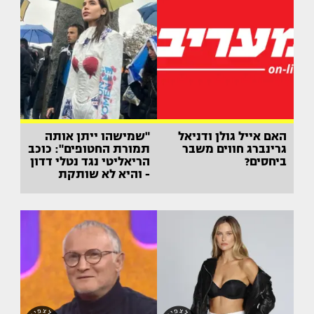
האם אייל גולן ודניאל
"שמישהו ייתן אותה
גרינברג חווים משבר
תמורת החטופים": כוכב
ביחסים?
הריאליטי נגד נטלי דדון
- והיא לא שותקת