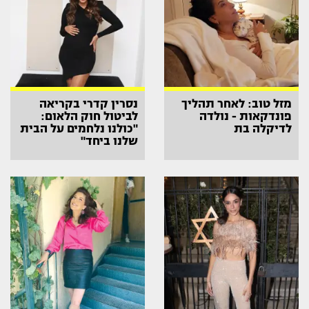
מזל טוב: לאחר תהליך
נסרין קדרי בקריאה
פונדקאות - נולדה
לביטול חוק הלאום:
לדיקלה בת
"כולנו נלחמים על הבית
שלנו ביחד"