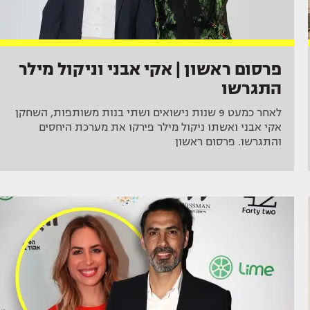
פרסום ראשון | אקי אבני וניקול מילר
התגרשו
לאחר כמעט 9 שנות נישואים ושתי בנות משותפות, השחקן
אקי אבני ואשתו ניקול מילר פירקו את מערכת היחסים
והתגרשו. פרסום ראשון