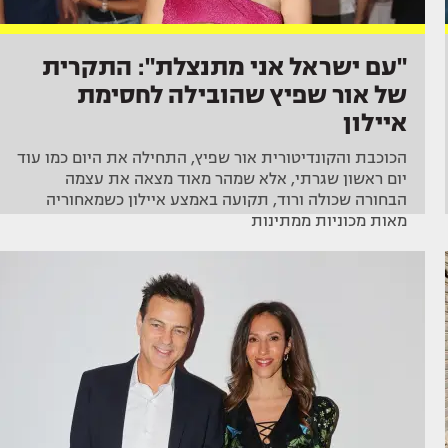
"עם ישראל אני מתנצלת": התקרית
של אור שפיץ שהובילה לחסימת
איילון
הכוכבת והקונדיטורית אור שפיץ, התחילה את היום כמו עוד
יום ראשון שגרתי, אלא שמהר מאוד מצאה את עצמה
הבחורה שכולה ורוד, תקועה באמצע איילון כשמאחוריה
מאות מכוניות ממתינות