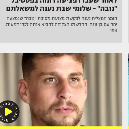
לאחר שעברו פציעה דומה בפסטיבל
"נובה" - שלומי שבת נענה למשאלתם
הזמר המצליח נענה לבקשת פצועת מסיבת "נובה" שנפצעה
יחד עם בן זוגה. הקדשתו הצליחה להביא אותה לכדי דמעות.
צפו