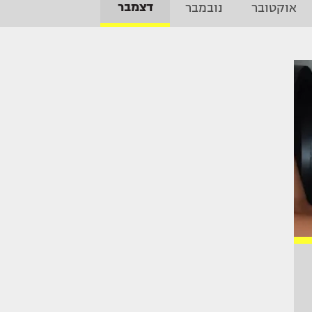
דצמבר
אוקטובר
נובמבר