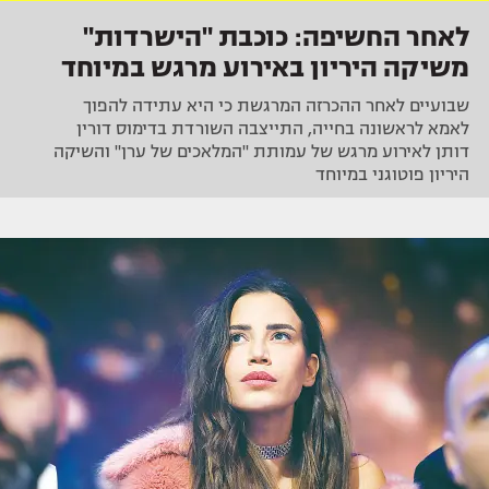
לאחר החשיפה: כוכבת "הישרדות"
משיקה היריון באירוע מרגש במיוחד
שבועיים לאחר ההכרזה המרגשת כי היא עתידה להפוך
לאמא לראשונה בחייה, התייצבה השורדת בדימוס דורין
דותן לאירוע מרגש של עמותת "המלאכים של ערן" והשיקה
היריון פוטוגני במיוחד