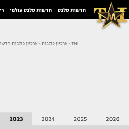
חדשות סלבס
חדשות סלבס עולמי
רי
TMI
>
ארכיון כתבות
>
ארכיון כתבות חדשו
2023
2024
2025
2026