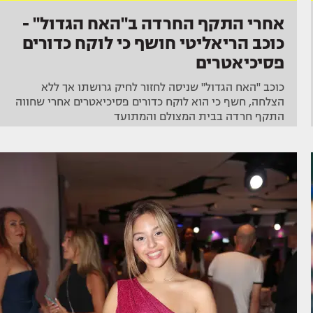
אחרי התקף החרדה ב"האח הגדול" -
כוכב הריאליטי חושף כי לוקח כדורים
פסיכיאטרים
כוכב "האח הגדול" שניסה לחזור לחיק גרושתו אך ללא
הצלחה, חשף כי הוא לוקח כדורים פסיכיאטרים אחרי שחווה
התקף חרדה בבית המצולם והמתועד