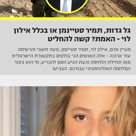
גל גדות, תמיר סטיינמן או בכלל אילון
לוי - האמת? קשה להחליט
מעיין אדם, אילון לוי, תמיר סטיינמן, נועה תשבי והרשימה
עוד ארוכה - אלה האנשים הכי בולטים בתקשורת הישראלית
מאז תחילת הלחימה וכעת הגיע הזמן להכריע, מי הוא גיבור
המלחמה האולטימטיבי עבורכם. הצביעו