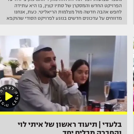
הפרויקט החדש והמסקרן של סתיו קצין, בו היא עתידה
לחפש אהבה חדשה מול מצלמות הריאליטי. כעת, אנחנו
מדווחים על עדכונים חדשים בנוגע לפרויקט הסודי שהוקפא
בלעדי | תיעוד ראשון של איתי לוי
והחברה מבלים יחד