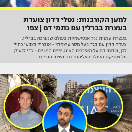
למען הקורבנות: נטלי דדון צועדת
בעצרת בברלין עם כתמי דם | צפו
בעצרת ענקית נגד אנטישמיות בעולם שנערכה בברלין,
צעדה דדון עם בגד בעל מסר עוצמתי - אוברול בצבעי כחול
לבן, וכתמי דם על האיברים האינטימיים הנשיים - כדי לזעוק
על שתיקת העולם באלימות נגד נשים יהודיות