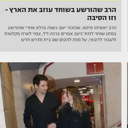
הרב שהורשע בשוחד עוזב את הארץ -
וזו הסיבה
הרב יאשיהו פינטו, שכזכור ישב כשנה בכלא אחרי שהורשע
במתן שוחד לתת־ניצב אפרים ברכה ז״ל, צפוי לארוז פקלאות
ולעבור לדובאי, על מנת להקים שם בית מדרש חדש