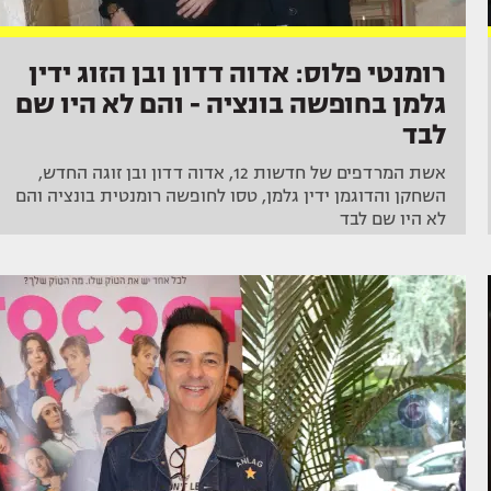
רומנטי פלוס: אדוה דדון ובן הזוג ידין
גלמן בחופשה בונציה - והם לא היו שם
לבד
אשת המרדפים של חדשות 12, אדוה דדון ובן זוגה החדש,
השחקן והדוגמן ידין גלמן, טסו לחופשה רומנטית בונציה והם
לא היו שם לבד