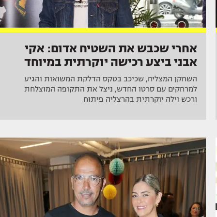
אחרי שכבש את השטיח אדום: אקי
אבני ביצע רכישה יוקרתית במיוחד
השחקן המצליח, שכיכב בטקס הדלקת המשואות והגיע
למרחקים עם סרטו החדש, ניצל את התקופה המוצלחת
ורכש וילה יוקרתית בהרצליה פיתוח