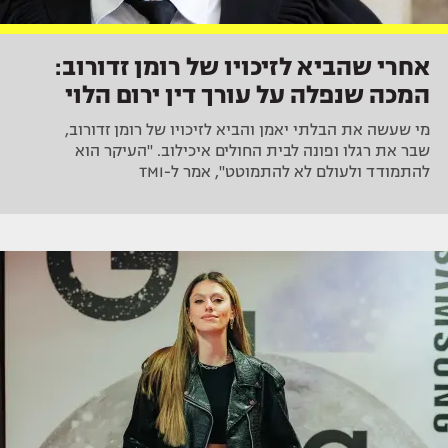
אחרי שהביא לזיכויו של רומן זדורוב:
המכה שנפלה על עורך דין ירום הלוי
מי שעשה את הבלתי יאמן והביא לזיכויו של רומן זדורוב,
שבר את רגלו ופונה לבית החולים איכילוב. "העיקר הוא
להתמודד ולעולם לא להתמוטט", אמר ל-TMI