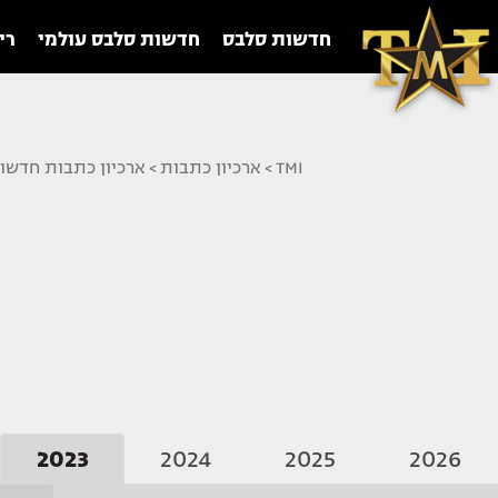
חדשות סלבס
חדשות סלבס עולמי
רי
TMI
>
ארכיון כתבות
>
ארכיון כתבות חדשו
2023
2024
2025
2026