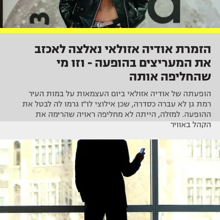
הזמרת אודיה אזולאי נאלצה לאכזב
את המעריצים בהופעה - וזו מי
שהחליפה אותה
הופעתה של אודיה אזולאי ביום העצמאות על במות העיר
רמת גן לא עברה כסדרה, שכן אילוצי לו"ז גרמו לה לבטל את
ההופעה. למזלה, הייתה לא מחליפה ראויה שהרימה את
הקהל באוויר