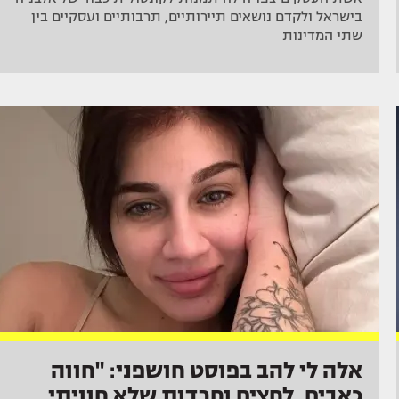
בישראל ולקדם נושאים תיירותיים, תרבותיים ועסקיים בין
שתי המדינות
אלה לי להב בפוסט חושפני: "חווה
כאבים, לחצים וחרדות שלא חוויתי