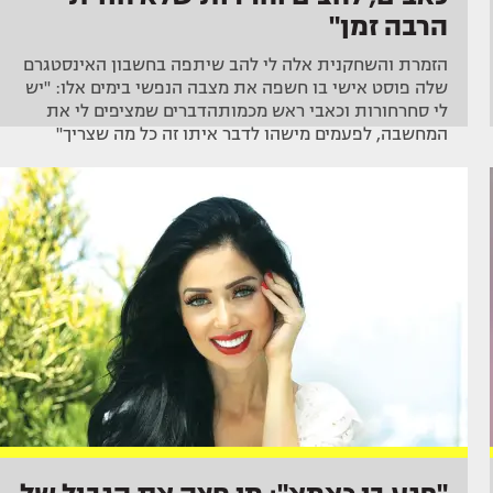
הרבה זמן"
הזמרת והשחקנית אלה לי להב שיתפה בחשבון האינסטגרם
שלה פוסט אישי בו חשפה את מצבה הנפשי בימים אלו: "יש
לי סחרחורות וכאבי ראש מכמותהדברים שמציפים לי את
המחשבה, לפעמים מישהו לדבר איתו זה כל מה שצריך"