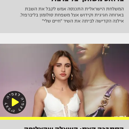
המשלחת הישראלית התכנסה אמש לקבל את השבת
בארוחה חגיגית וקידוש אצל משפחת סולומון בליברפול.
אילנה הקדישה לביתה את השיר "חיים שלי"