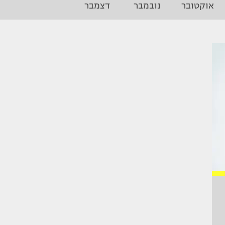
אוקטובר
נובמבר
דצמבר