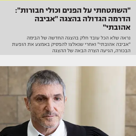
"השתטחתי על הפנים וכולי חבורות":
הדרמה הגדולה בהצגה "אביבה
אהובתי"
נראה שלא הכל עובד חלק בהצגה החדשה של הבימה
"אביבה אהובתי" ואחרי שנאלצו להפסיק באמצע את הופעת
הבכורה, הגיעה הצרה הבאה של ההצגה