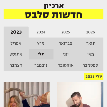
ארכיון
חדשות סלבס
2023
2024
2025
2026
ינואר
פברואר
מרץ
אפריל
יולי
מאי
יוני
אוגוסט
ספטמבר
אוקטובר
נובמבר
דצמבר
יולי 2023