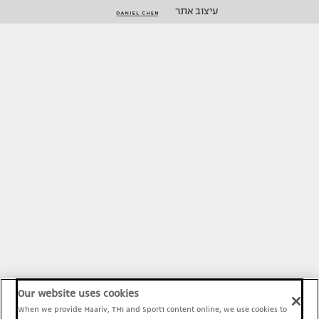
עיצוב אתר
Our website uses cookies
When we provide Maariv, TMI and Sport1 content online, we use cookies to