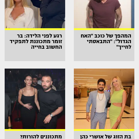
המהפך של כוכב "האח
רגע לפני הלידה: בר
הגדול": "התבאסתי
זומר מתכוננת לתפקיד
לחייך"
החשוב בחייה
בת הזוג של אושרי כהן
מתכוננים להורות?