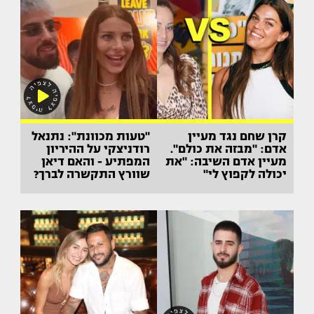
קרן שחם נגד מעיין
"טעות מכוונת": נתנאל
אדם: "מבזה את כולם".
רודניצקי על ההיריון
מעיין אדם השיבה: "את
המפתיע - והאם דיאן
יכולה לקפוץ לי"
שוורץ התקשרה לברך?