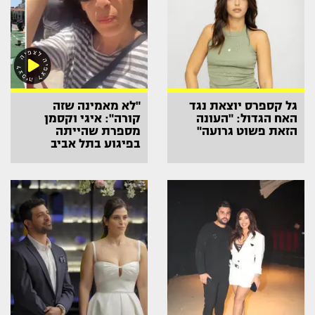
גל קספרס יוצאת נגד
"לא מאמינה שזה
האח הגדול: "העונה
קורה": איגי וקסמן
הזאת פשוט גרועה"
מספרת שהייתה
בפיגוע בתל אביב