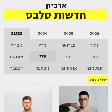
ארכיון
חדשות סלבס
2023
2024
2025
2026
ינואר
פברואר
מרץ
אפריל
יולי
מאי
יוני
אוגוסט
ספטמבר
אוקטובר
נובמבר
דצמבר
יולי 2023