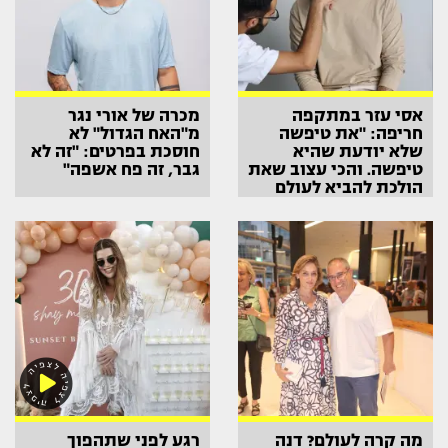
אסי עזר במתקפה
מכרה של אורי נגר
חריפה: "את טיפשה
מ"האח הגדול" לא
שלא יודעת שהיא
חוסכת בפרטים: "זה לא
טיפשה. והכי עצוב שאת
גבר, זה פח אשפה"
הולכת להביא לעולם
ילדים"
מה קרה לעולם? דנה
רגע לפני שתהפוך