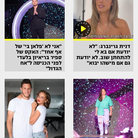
דנית גרינברג: "לא
"אני לא 'פלאן בי' של
יודעת אם בא לי
אף אחד": האקס של
להתחתן שוב. לא יודעת
ספיר בריאיון בלעדי
גם אם מישהו יבוא"
לפני הכניסה ל"אח
הגדול"