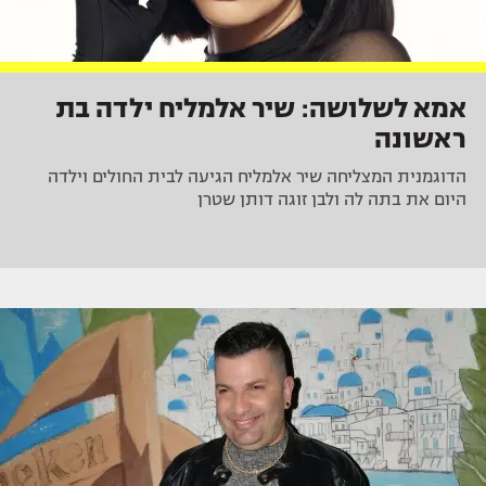
אמא לשלושה: שיר אלמליח ילדה בת
ראשונה
הדוגמנית המצליחה שיר אלמליח הגיעה לבית החולים וילדה
היום את בתה לה ולבן זוגה דותן שטרן