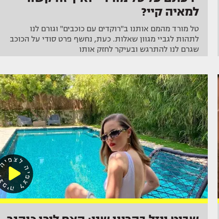
למאיה קיי?
טל מורד מהמם אותנו ב"רוקדים עם כוכבים" וגורם לנו
לתהות לגביי מגוון שאלות. כעת, נחשף פרט סודי על הכוכב
שגרם לנו להתרגש ובעיקר לחזק אותו