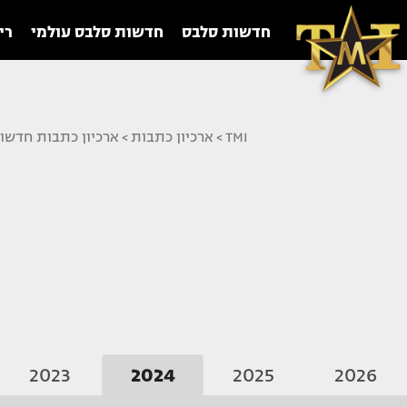
חדשות סלבס
חדשות סלבס עולמי
רי
TMI
>
ארכיון כתבות
>
ארכיון כתבות חדשו
2023
2024
2025
2026