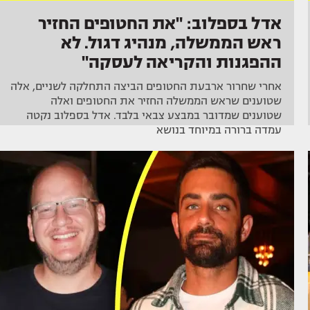
אדל בספלוב: "את החטופים החזיר
ראש הממשלה, מנהיג דגול. לא
ההפגנות והקריאה לעסקה"
אחרי שחרור ארבעת החטופים הביצה התחלקה לשניים, אלה
שטוענים שראש הממשלה החזיר את החטופים ואלה
שטוענים שמדובר במבצע צבאי בלבד. אדל בספלוב נקטה
עמדה ברורה במיוחד בנושא