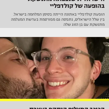
בהופעה של קולדפליי
הופעת קולדפליי באתונה הייתה בסימן המלחמה בישראל.
בין שלל הישראלים, נתפסה גם מפורסמת בעדשת המצלמה
מתנשקת עם בן הזוג שלה