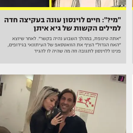
"מי?": חיים לוינסון עונה בעקיצה חדה
למילים הקשות של גיא איתן
״אתה טינופת, במהלך השבוע נהיה בקשר״. לאחר שיוצא
״האח הגדול״ הציף את הוואטסאפ של העיתונאי בגידופים,
פנינו ללוינסון לתגובה וזה מה שהיה לו להגיד