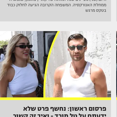
ממחלת האנורקסיה. המשפחה הקרובה הגיעה לחלוק כבוד
בטקס מרגש
פרסום ראשון: נחשף פרט שלא
ידעתם על טל מורד - ואיך זה קשור