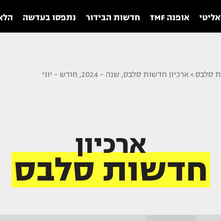
אליטי
אופנה TMF
חדשות הבידור
נתפסו בעדשה
הלאו
ת סלבס
>
ארכיון חדשות סלבס, שנה - 2024, חודש - יוני
ארכיון
חדשות סלבס