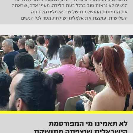
הנשים לא נראות טוב בכלל בעת הלידה. מעיין אדם, שראתה
את התמונות המושלמות של שיר אלמליח מלידתה
השלישית, עוקצת את אלמליח ושולחת מסר לכל הנשים
לא תאמינו מי המפורסמת
הישראלית שנצפתה מתנשקת