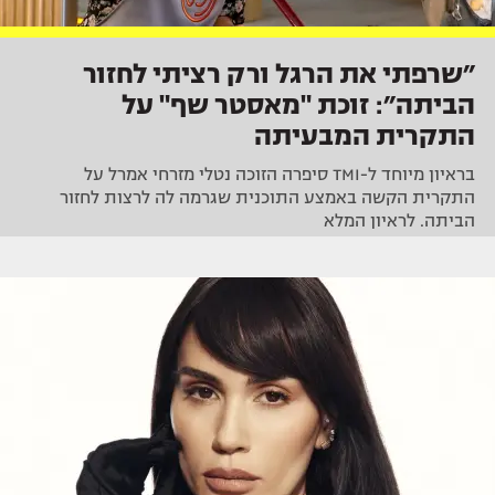
״שרפתי את הרגל ורק רציתי לחזור
הביתה״: זוכת "מאסטר שף" על
התקרית המבעיתה
בראיון מיוחד ל-TMI סיפרה הזוכה נטלי מזרחי אמרל על
התקרית הקשה באמצע התוכנית שגרמה לה לרצות לחזור
הביתה. לראיון המלא