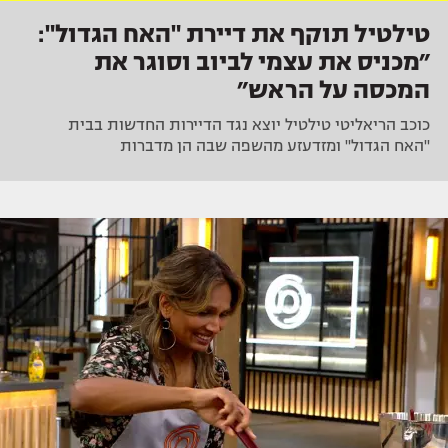
טילטיל תוקף את דיירת "האח הגדול":
״מכניס את עצמי לביוב וסוגר את
המכסה על הראש״
כוכב הריאליטי טילטיל יוצא נגד הדיירות החדשות בבית
"האח הגדול" ומזדעזע מהשפה שבה הן מדברות