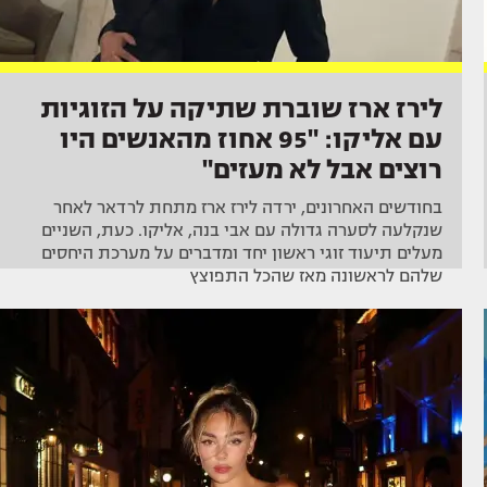
לירז ארז שוברת שתיקה על הזוגיות
עם אליקו: "95 אחוז מהאנשים היו
רוצים אבל לא מעזים"
בחודשים האחרונים, ירדה לירז ארז מתחת לרדאר לאחר
שנקלעה לסערה גדולה עם אבי בנה, אליקו. כעת, השניים
מעלים תיעוד זוגי ראשון יחד ומדברים על מערכת היחסים
שלהם לראשונה מאז שהכל התפוצץ