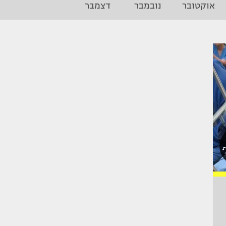
אוקטובר
נובמבר
דצמבר