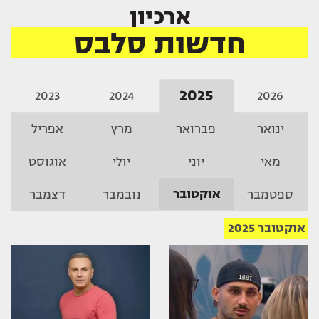
ארכיון
חדשות סלבס
2025
2023
2024
2026
ינואר
פברואר
מרץ
אפריל
מאי
יוני
יולי
אוגוסט
אוקטובר
ספטמבר
נובמבר
דצמבר
אוקטובר 2025