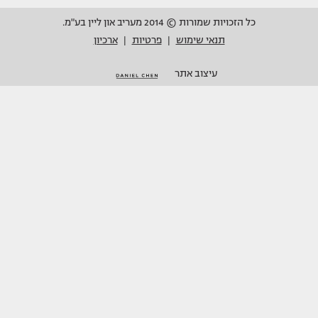
כל הזכויות שמורות © 2014 מעריב און ליין בע"מ.
תנאי שימוש
פרטיות
ארכיון
|
|
עיצוב אתר