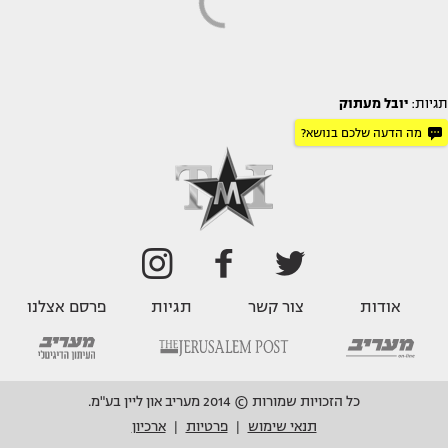
תגיות:
יובל מעתוק
מה הדעה שלכם בנושא?
אודות
צור קשר
תגיות
פרסם אצלנו
כל הזכויות שמורות © 2014 מעריב און ליין בע"מ.
תנאי שימוש
פרטיות
ארכיון
|
|