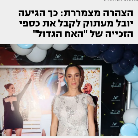
הצהרה מצמררת: כך הגיעה
יובל מעתוק לקבל את כספי
הזכייה של "האח הגדול"