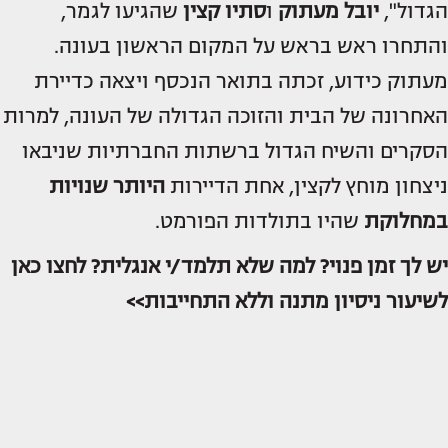
הגדול",
יובל מעתוק
ו
סתיו קצין
שהגיעו לגמר,
והתחרו ראש בראש על המקום הראשון בעונה.
מעתוק כידוע, זכתה בתואר הנכסף ויצאה כדיירת
האחרונה של הבית והזוכה הגדולה של העונה, למרות
הסקרים והשיח הגדול ברשתות החברתיות שניבאו
ניצחון מוחץ לקצין, אחת הדיירות
היותר שנויות
במחלוקת
שהיו בתולדות הפורמט.
יש לך זמן פנוי? למה שלא תלמד/י אנגלית? לחצו כאן
לשיעור ניסיון מתנה וללא התחייבות>>