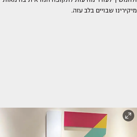
מיקירינו שבויים בלב עזה.