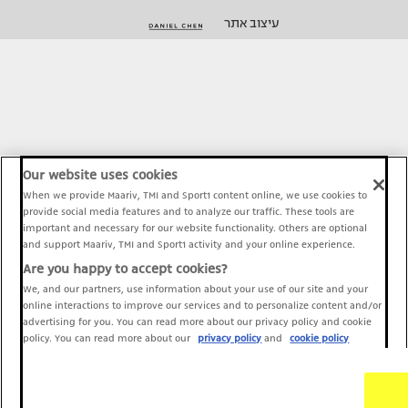
עיצוב אתר
Our website uses cookies
When we provide Maariv, TMI and Sport1 content online, we use cookies to
provide social media features and to analyze our traffic. These tools are
important and necessary for our website functionality. Others are optional
and support Maariv, TMI and Sport1 activity and your online experience.
Are you happy to accept cookies?
We, and our partners, use information about your use of our site and your
online interactions to improve our services and to personalize content and/or
advertising for you. You can read more about our privacy policy and cookie
policy. You can read more about our
privacy policy
and
cookie policy