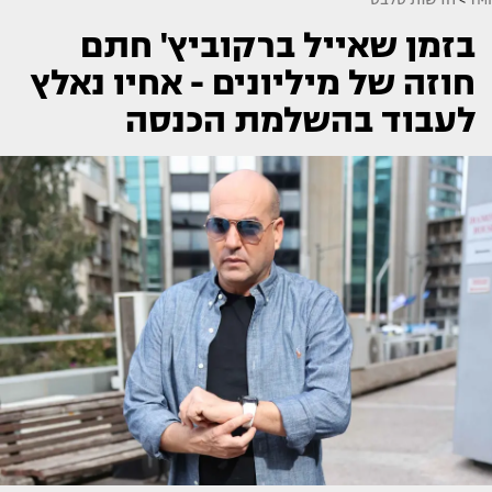
בזמן שאייל ברקוביץ' חתם
חוזה של מיליונים - אחיו נאלץ
לעבוד בהשלמת הכנסה