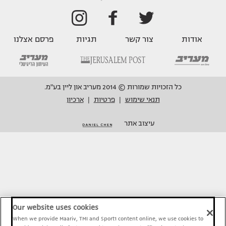
אודות
צור קשר
תגיות
פרסם אצלנו
כל הזכויות שמורות © 2014 מעריב און ליין בע"מ.
תנאי שימוש
פרטיות
ארכיון
|
|
עיצוב אתר
Our website uses cookies
When we provide Maariv, TMI and Sport1 content online, we use cookies to