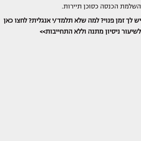
השלמת הכנסה כסוכן תיירות.
יש לך זמן פנוי? למה שלא תלמד/י אנגלית? לחצו כאן
לשיעור ניסיון מתנה וללא התחייבות>>