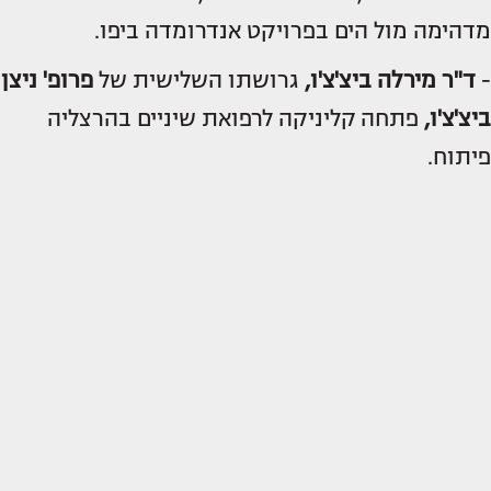
מדהימה מול הים בפרויקט אנדרומדה ביפו.
-
ד"ר מירלה ביצ'צ'ו,
גרושתו השלישית של
פרופ' ניצן
ביצ'צ'ו,
פתחה קליניקה לרפואת שיניים בהרצליה
פיתוח.