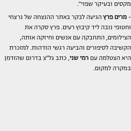
מקסים ובעיקר שפוי".
-
מרים פרץ
הגיעה לבקר באתר ההנצחה של נרצחי
וחטופי נובה ליד קיבוץ רעים. פרץ סקרה את
הצילומים, התחבקה עם אנשים וחיזקה אותה,
הקשיבה לסיפורים והביעה רגשי הזדהות. למזכרת
היא הצטלמה עם
רמי שני
, כתב גל"צ בדרום שהזדמן
במקרה למקום.