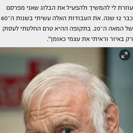
עוזרת לי להמשיך ולהפעיל את הבלוג שאני מפרסם
כבר 12 שנה. את העבודות האלה עשיתי בשנות ה־60
של המאה ה־20. בתקופה ההיא טרם החלטתי לעסוק
רק באיור וראיתי את עצמי כאומן".