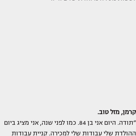
קרמן, מזל טוב.
“תודה. היום אני בן 84. כמו לפני שנה, אני מציג ביום
ההולדת שלי עבודות שלי למכירה. קניית עבודות