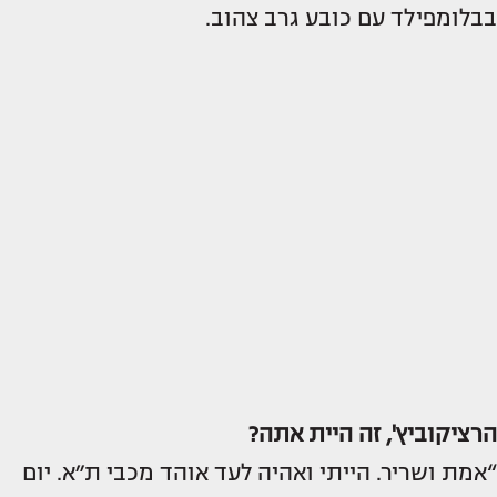
בבלומפילד עם כובע גרב צהוב.
הרציקוביץ', זה היית אתה?
“אמת ושריר. הייתי ואהיה לעד אוהד מכבי ת״א. יום