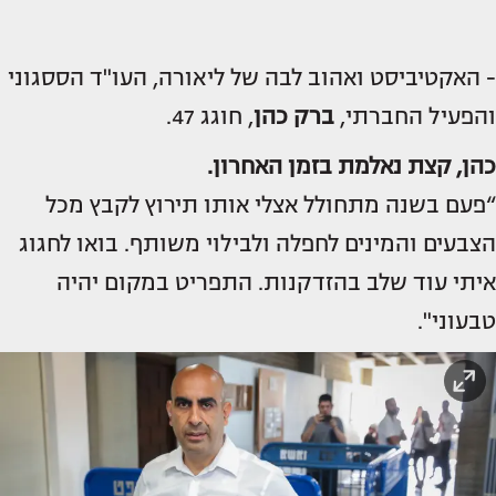
- האקטיביסט ואהוב לבה של ליאורה, העו"ד הססגוני
והפעיל החברתי,
ברק כהן
, חוגג 47.
כהן, קצת נאלמת בזמן האחרון.
“פעם בשנה מתחולל אצלי אותו תירוץ לקבץ מכל
הצבעים והמינים לחפלה ולבילוי משותף. בואו לחגוג
איתי עוד שלב בהזדקנות. התפריט במקום יהיה
טבעוני".