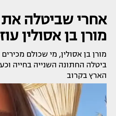
אחרי שביטלה את 
מורן בן אסולין עו
מורן בן אסולין, מי שכולם מכירי
ביטלה החתונה השנייה בחייה וכעת
הארץ בקרוב