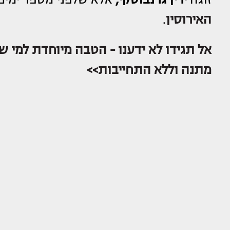
האירוסין
.
אל תגידו לא ידענו - הטבה מיוחדת למי שר
מתנה וללא התחייבות>>