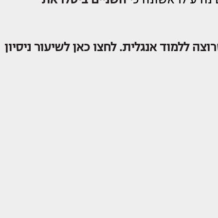
וצה ללמוד אנגלית. לחצו כאן לשיעור ניסיון