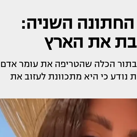
החתונה השניה:
זבת את הארץ
ם בתור הכלה שהטריפה את עומר אדם,
 נודע כי היא מתכוונת לעזוב את