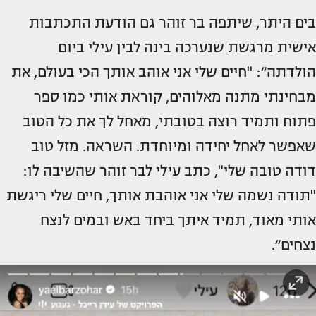
בים היתר, שיתפה בר זוהר גם הודעת התכתבות
אישית מרגשת שנערכה בינה לבין עילי ביום
הולדתה״: "חיים שלי אני אוהב אותך הכי בעולם, את
מבחינתי מתנה מאלוהים, קוראת אותי כמו ספר
פתוח ותמיד רוצה בטובתי, מאחל לך את כל הטוב
שאפשר לאחל יחידה ומיוחדת. השראה. מזל טוב
דודה טובה שלי", כתב עילי לבר זוהר שהשיבה לו:
"תודה נשמה שלי אני אוהבת אותך, חיים שלי ריגשת
אותי מאוד, תמיד איתך ביחד באש ובמים לנצח
נצחים״.