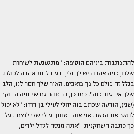
להתכתבות ביניהם הוסיפה: "מתגעגעת לשיחות
שלנו, כמה אהבה יש לך ולי, ידעת לתת אהבה לכולם.
בגלל זה כולם כל כך כואבים. האור שלך חסר לנו, הלב
שלך אין עוד כזה". כמו כן, בר זוהר גם שיתפה הבוקר
(שני), הודעה שכתב בנה
יהלי
לעילי בן דודו: "לא יכול
לתאר את הכאב. אני אוהב אותך עילי שלי לנצח". על
כך כתבה השחקנית: "אתה מנסה לגדל ילדים,