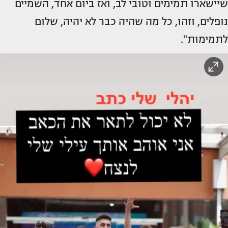
שיישארו תמימים וטובי לב, ואז ביום אחד, השמיים
נופלים, וזהו, כל מה שהיה כבר לא יהיה, שלום
לתמימות".