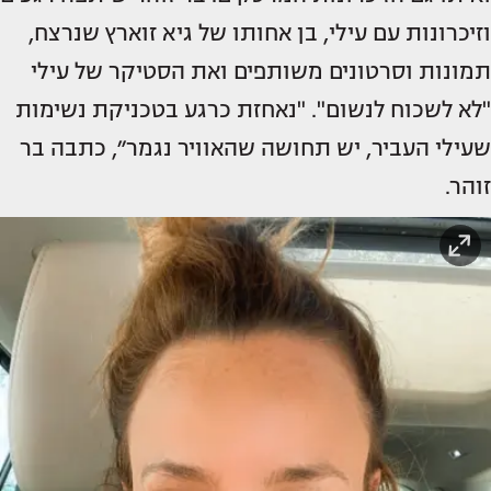
וזיכרונות עם עילי, בן אחותו של גיא זוארץ שנרצח,
תמונות וסרטונים משותפים ואת הסטיקר של עילי
"לא לשכוח לנשום". "נאחזת כרגע בטכניקת נשימות
שעילי העביר, יש תחושה שהאוויר נגמר״, כתבה בר
זוהר.