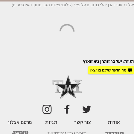
יעל בר זוהר והבן יהלי כותבים על עילי (צילום: צילום מסך מתוך האינסטגרם)
תגיות:
יעל בר זוהר
|
גיא זוארץ
מה הדעה שלכם בנושא?
אודות
צור קשר
תגיות
פרסם אצלנו