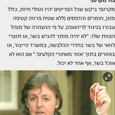
פול מקרטני
מקרטני ביקש שכל הפריטים יהיו נטולי חיות, כולל
מזון, חומרים והדפסים (ללא שטיח פרווה קטיפה
עבורו בניגוד לריהאנה). על פי ההצהרה של מנהל
הצוות שלו: "לא יהיה מותר להגיש בשר, או תוצרי
לוואי של בשר בחדרי ההלבשה, במשרד הייצור, או
באזורים בתוך 'אזור מאחורי הקלעים'." אם הוא לא
אוכל בשר, אף אחד לא יכול.