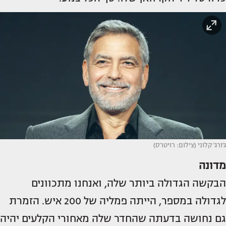
ג'ורג' קלוני (צילום: רויטרס)
מדונה
הבקשה הגדולה ביותר שלה, ואנחנו מתכוונים
לגדולה במספר, הייתה פמליה של 200 איש. הזמרת
גם נחושה בדעתה שהחדר שלה מאחורי הקלעים יהיה