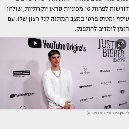
דורשות לפחות 10 מכוניות סדאן יוקרתיות, שולחן
עיסוי ומטוס פרטי במצב המתנה לכל רצון שלו. עם
הזמן לומדים להתפנק.
ג'סטין ביבר (צילום: רויטרס)