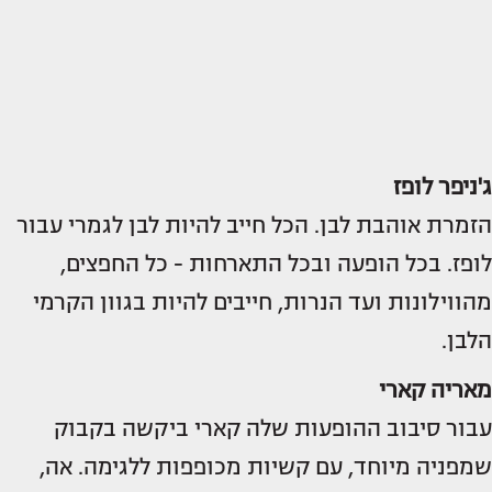
ג'ניפר לופז
הזמרת אוהבת לבן. הכל חייב להיות לבן לגמרי עבור
לופז. בכל הופעה ובכל התארחות - כל החפצים,
מהווילונות ועד הנרות, חייבים להיות בגוון הקרמי
הלבן.
מאריה קארי
עבור סיבוב ההופעות שלה קארי ביקשה בקבוק
שמפניה מיוחד, עם קשיות מכופפות ללגימה. אה,