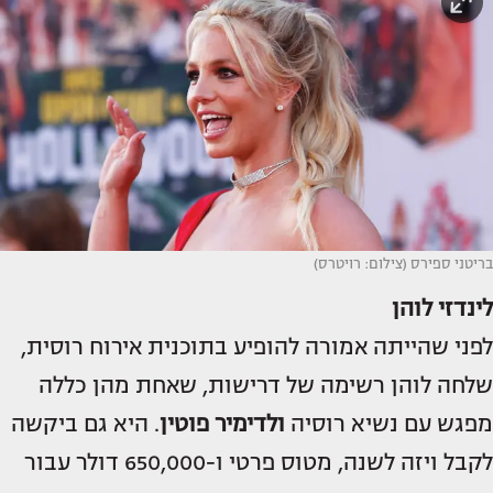
בריטני ספירס (צילום: רויטרס)
לינדזי לוהן
לפני שהייתה אמורה להופיע בתוכנית אירוח רוסית,
שלחה לוהן רשימה של דרישות, שאחת מהן כללה
מפגש עם נשיא רוסיה
ולדימיר פוטין
. היא גם ביקשה
לקבל ויזה לשנה, מטוס פרטי ו-650,000 דולר עבור