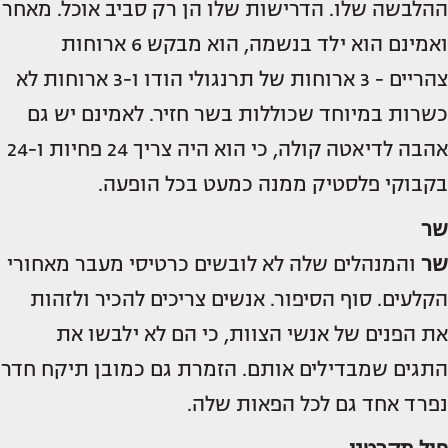
ההלבשה שלו. הדרישות שלו הן רק סביב אוכל. מאחר
ואמינם הוא ילד בנשמה, הוא מבקש 6 ארוחות
צהריים - 3 ארוחות של תרנגולי הודו ו-3 ארוחות לא
כשרות במיוחד שכוללות בשר חזיר. לאמינם יש גם
אהבה לדיאטה קולה, כי הוא היה צריך 24 פחיות ו-24
בקבוקי פלסטיק ממנה כמעט בכל הופעה.
שר
שר
והמנהלים שלה לא לובשים כרטיסי מעבר מאחורי
הקלעים. סוף הסיפור. אנשים צריכים להכיר ולזהות
את הפנים של אנשי הצוות, כי הם לא ילבשו את
התגים שמבדילים אותם. הזמרת גם כמובן תיקח חדר
נפרד אחד גם לכל הפאות שלה.