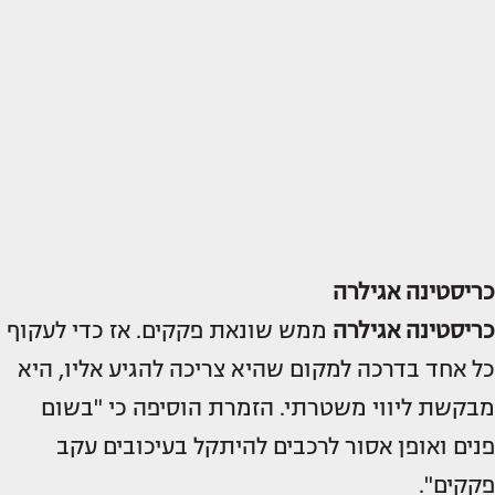
כריסטינה אגילרה
כריסטינה אגילרה
ממש שונאת פקקים. אז כדי לעקוף
כל אחד בדרכה למקום שהיא צריכה להגיע אליו, היא
מבקשת ליווי משטרתי. הזמרת הוסיפה כי "בשום
פנים ואופן אסור לרכבים להיתקל בעיכובים עקב
פקקים".