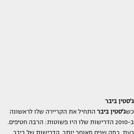
ג'סטין ביבר
כש
ג'סטין ביבר
התחיל את הקריירה שלו לראשונה
ב-2010 הדרישות שלו היו פשוטות: הרבה חטיפים.
כעת, כמה שנים מאוחר יותר, הדרישות של ביבר