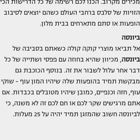
מכירים מקרוב. הכנו לכם רשימה של כל הדרישות הכי
הזויות של סלבס ברחבי העולם כשהם יוצאים לסיבוב
הופעות או סתם מתארחים בבית מלון.
ביונסה
אל תביאו מוצרי קוקה קולה כשאתם בסביבה של
ביונסה
, מכיוון שהיא בחוזה עם פפסי ושתייה של כל
דבר אחר עלול לשבור את זה. בנוסף הכוכבת גם
מבקשת תמיד בהופעות שלה שיהיו המון עוף - שוקי
עוף, חזה וכנפיים, כמובן שיהיו מטובלים בכבדות. אם
אתם מרגישים שקר לכם או חם לכם זה לא משנה, כי
לביונסה חשוב שהמזגן תמיד יהיה על 25 מעלות.