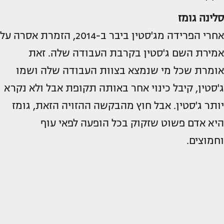
סלינה גומז
אחרי הפרידה מג'סטין ביבר ב-2014, הזמרת אסרה על
אמירת השם ג'סטין בקרבת העבודה שלה. זאת
אומרת שכל מי שנמצא בצוות העבודה שלה ושמו
ג'סטין, קיבל כינוי אחר באותה תקופת אבל ולא נקרא
יותר ג'סטין. אבל חוץ מהבקשה ההזויה הזאת, גומז
היא אדם פשוט שזקוק בכל הופעה לפאי עוף
וחמוצים.