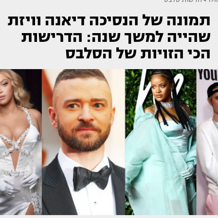
תמונה של הנסיכה דיאנה וויזת
שהייה למשך שנה: הדרישות
הכי הזויות של הסלבס