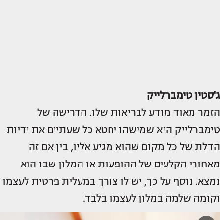
ג'סטין טימברלייק
הזמר מאוד מודע לבריאות שלו. הדרישה של
טימברלייק היא שמישהו יחטא כל שעתיים את ידיות
הדלת של כל מקום שהוא מגיע אליו, בין אם זה
מאחורי הקלעים של ההופעות או המלון שבו הוא
נמצא. נוסף על כך, יש לו צורך במעלית פרטית לעצמו
וקומה שלמה במלון לעצמו בלבד.