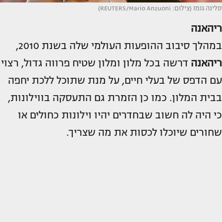
סלינה גומז (צילום: REUTERS/Mario Anzuoni)
ריהאנה
במהלך סיבוב ההופעות העולמי שלה בשנת 2010,
ריהאנה
דרשה בכל מלון ומלון שטיח פרווה גדול, רצוי
עם הדפס של בעלי חיים, על מנת שתוכל ללכת יחפה
בבית המלון. כמו כן הזמרת גם התעסקה בווילונות,
כי היה לה חשוב שבחדרים יהיו וילונות כחולים או
שחורים שיוכלו לכסות את מה שצריך.