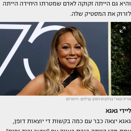
והיא גם הייתה זקוקה לאדם שמטרתו היחידה הייתה
לזרוק את המסטיק שלה.
מריה קארי בגלובוס הזהב (צילום: רויטרס)
ליידי גאגא
גאגא יצאה כבר עם כמה בקשות די יוצאות דופן,