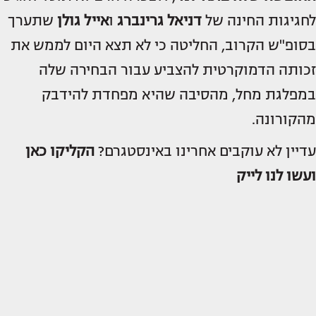
לחגיגות החינה של
דניאל גרינברג
ו
אייל גולן
שתערך
בסופ"ש הקרוב, החליטה כי לא תצא היום לממש את
זכותה הדמוקרטית להצביע עבור הבחירה שלה
במפלגת מחל, מהסיבה שהיא מפחדת להידבק
מהקורונה.
עדיין לא עוקבים אחרינו באינסטגרם?
הקליקו כאן
ועשו לנו לייק