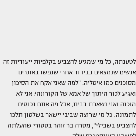
לטענתה, כל מי שמגיע להצביע בקלפיות ייעודיות זה
אנשים שנמצאים בבידוד אחרי שנפשו באתרים
מסוכנים כמו איטליה. "למה שאני אקח את הסיכון
ואגיע לכור היתוך של אמא של הקורונה? אני לא
מוכנה ואני נשארת בבית, אבל פה אתם נכנסים
לתמונה. כל מי שרוצה שביבי יישאר בשלטון תלכו
להצביע בשבילי", מסרה בר זוהר בסטורי שהעלתה