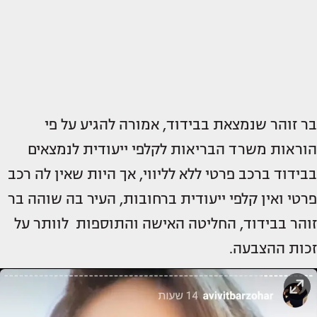
בר זוהר שנמצאת בבידוד, אמורה להגיע על פי
הוראות משרד הבריאות לקלפי ייעודית לנמצאים
בבידוד ברכב פרטי ללא לליווי, אך היות שאין לה רכב
פרטי ואין קלפי ייעודית ברחובות, העיר בה שוהה בר
זוהר בבידוד, החליטה האישה והתוספות לוותר על
זכות ההצבעה.