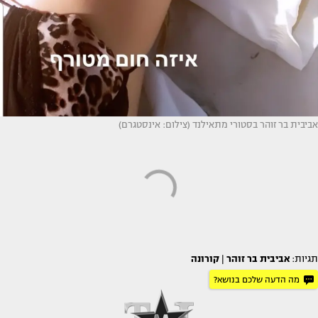
אביבית בר זוהר בסטורי מתאילנד (צילום: אינסטגרם)
תגיות:
אביבית בר זוהר
|
קורונה
מה הדעה שלכם בנושא?