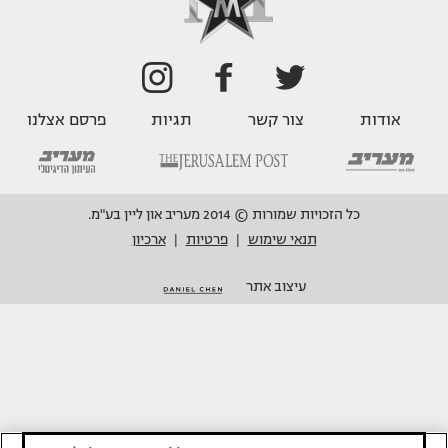
אודות
צור קשר
תגיות
פרסם אצלנו
כל הזכויות שמורות © 2014 מעריב און ליין בע"מ.
תנאי שימוש
פרטיות
ארכיון
|
|
עיצוב אתר