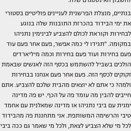
לחשבון האינסטגרם שלה.
בנתיים, מנצלת הפרשנית לעניינים פוליטיים בסטורי
את ימי הבידוד בהכרזת התובנות שלה בנוגע
לבחירות וקוראת לכולם להצביע לבינימין נתניהו
במקומה. "תגידו לי כמה אפשר, פעם אחר פעם עוד
פעם בחירות ועוד פעם בחירות וכמה מיליארדים
הולכים בשביל להשתמש בכסף הזה לאנשים שבאמת
זקוקים לכסף הזה. פעם אחר פעם אנחנו בבחירות
ולמה? כי אתם לא יוצאים מהבית שלכם להצביע. אתם
חייבים להבין מה עומד פה על הכף. יש פה מדינה
ימנית עם ביבי נתניהו או מדינה שמאלנית עם אחמד
טיבי והרשימה המשותפת. אני מתחננת פה מהבידוד
לכל מי שלא הצביע לצאת, ולכל מי שאמר גם ככה ביבי