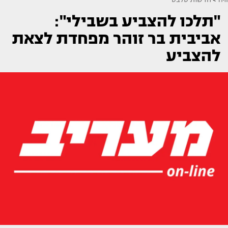
"תלכו להצביע בשבילי":
אביבית בר זוהר מפחדת לצאת
להצביע