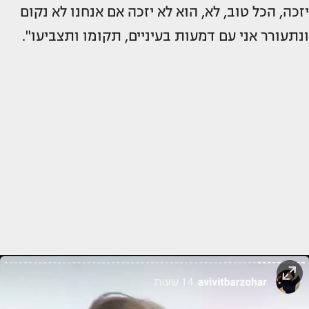
יזכה, הכל טוב, לא, הוא לא יזכה אם אנחנו לא נקום
ונתעורר אני עם דמעות בעיניים, תקומו ותצביעו".