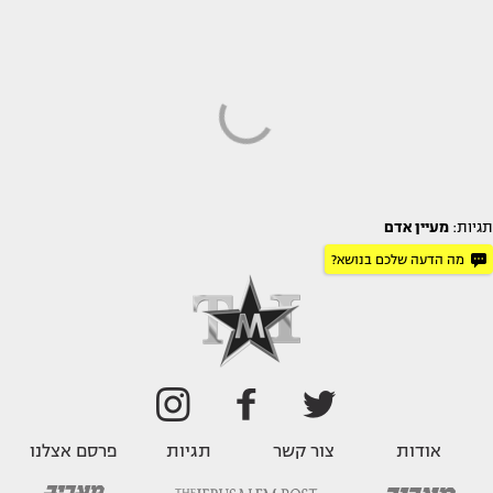
תגיות:
מעיין אדם
מה הדעה שלכם בנושא?
אודות
צור קשר
תגיות
פרסם אצלנו