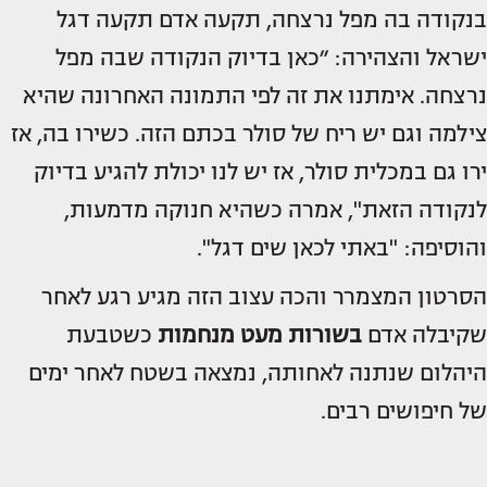
בנקודה בה מפל נרצחה, תקעה אדם תקעה דגל
ישראל והצהירה: ״כאן בדיוק הנקודה שבה מפל
נרצחה. אימתנו את זה לפי התמונה האחרונה שהיא
צילמה וגם יש ריח של סולר בכתם הזה. כשירו בה, אז
ירו גם במכלית סולר, אז יש לנו יכולת להגיע בדיוק
לנקודה הזאת", אמרה כשהיא חנוקה מדמעות,
והוסיפה: "באתי לכאן שים דגל".
הסרטון המצמרר והכה עצוב הזה מגיע רגע לאחר
שקיבלה אדם
בשורות מעט מנחמות
כשטבעת
היהלום שנתנה לאחותה, נמצאה בשטח לאחר ימים
של חיפושים רבים.