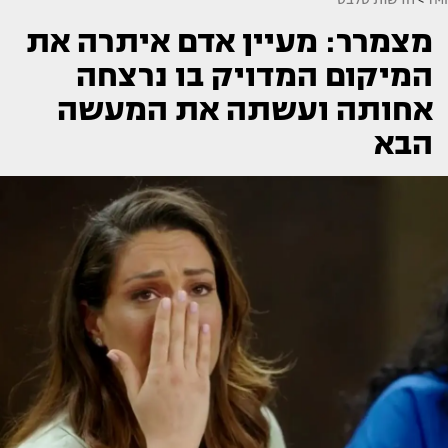
מצמרר: מעיין אדם איתרה את
המיקום המדויק בו נרצחה
אחותה ועשתה את המעשה
הבא