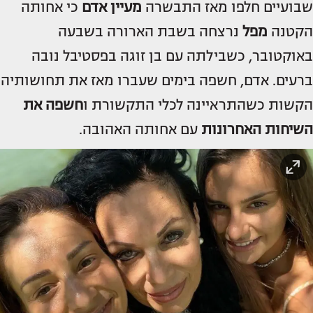
שבועיים חלפו מאז התבשרה
מעיין אדם
כי אחותה
הקטנה
מפל
נרצחה בשבת הארורה בשבעה
באוקטובר, כשבילתה עם בן זוגה בפסטיבל נובה
ברעים. אדם, חשפה בימים שעברו מאז את תחושותיה
הקשות כשהתראיינה לכלי התקשורת ו
חשפה את
השיחות האחרונות
עם אחותה האהובה.