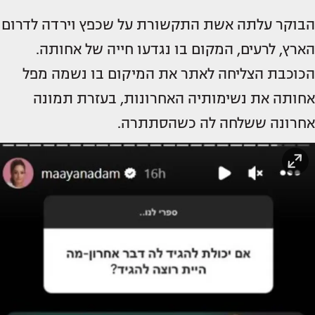
הבוקר עלתה אשת התקשורת על שכפץ וירדה לדרום
הארץ, לרעים, המקום בו נגדעו חייה של אחותה.
הכוכבת הצליחה לאתר את המיקום בו נשמה מפל
אחותה את נשימותיה האחרונות, בעזרת תמונה
אחרונה ששלחה לה כשהסתתרה.