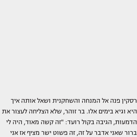
רסקין פנה אל המנחה והשחקנית ושאל אותה איך
היא וגיא בימים אלו. בר זוהר, שלא הצליחה לעצור את
הדמעות, הגיבה בקול רועד: "זה קשה מאוד, היה לי
ברור שאני אדבר על זה, זה פשוט ישר מציף אז אני