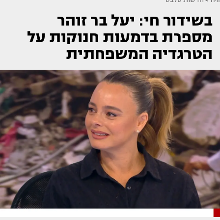
בשידור חי: יעל בר זוהר
מספרת בדמעות חנוקות על
הטרגדיה המשפחתית