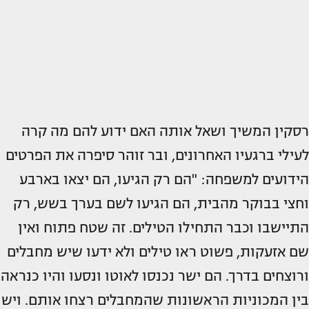
רסקין המשיך ושאל אותה האם ידוע להם מה קרה
לעילי ברגעיו האחרונים, ובר זוהר סיפרה את הפרטים
הידועים למשפחה: "הם רק הגיעו, הם יצאו בארבע
וחצי בבוקר מהבית, הם הגיעו לשם בערך בשש, רק
התיישבו וכבר התחילו הטילים. זה שטח פתוח ואין
שם אזעקות, פשוט ראו טילים ולא ידעו שיש מחבלים
ורוצחים בדרך. הם ישר נכנסו לאוטו ונסעו והיו כנראה
בין המכוניות הראשונות שהמחבלים רצחו אותם. ויש