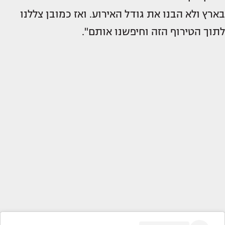
בארץ ולא הבנו את גודל האירוע. ואז כמובן צללנו
לתוך הטירוף הזה וחיפשנו אותם".