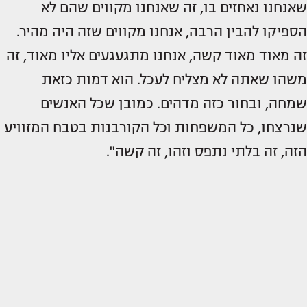
שאנחנו נאחזים בו, זה שאנחנו מקווים שהם לא
הספיקו להבין הרבה, אנחנו מקווים שזה היה מהיר.
זה מאוד מאוד קשה, אנחנו מתגעגעים אליו מאוד, זה
משהו שאתה לא מצליח לעכל. הוא דמות כזאת
שמחה, ובחור כזה מדהים. כמובן שכל האנשים
שנרצחו, כל המשפחות וכל הקורבנות בטבח המזוויע
הזה, זה בלתי נתפס וזהו, זה קשה".