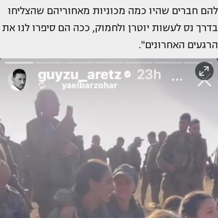
להם חברים שהיו כמה מכוניות מאחוריהם שהצליחו
בדרך נס לעשות יוטרן ולחמוק, ככה הם סיפרו לנו את
הרגעים האחרונים".