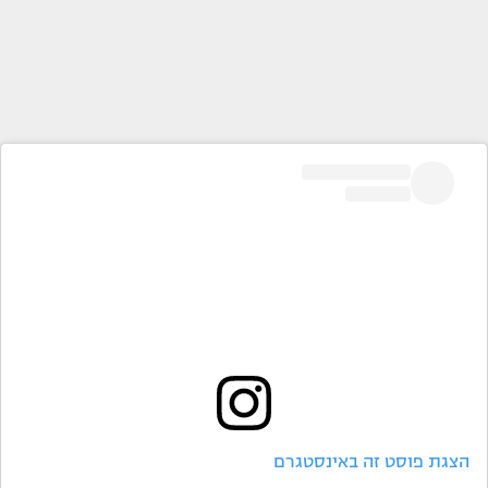
הצגת פוסט זה באינסטגרם