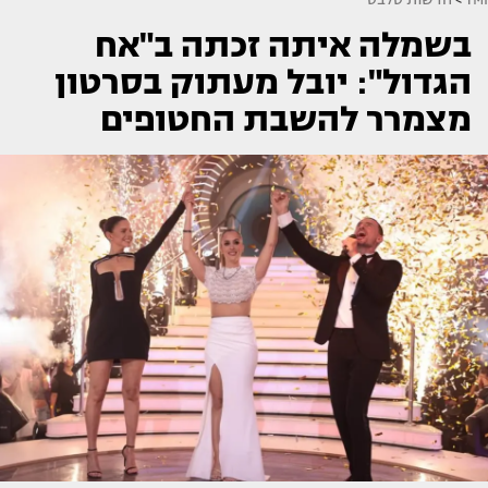
בשמלה איתה זכתה ב"אח
הגדול": יובל מעתוק בסרטון
מצמרר להשבת החטופים