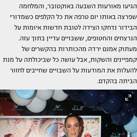
הגיעו מאורעות השבעה באוקטובר, והמלחמה
שפרצה באותו יום טרפה את כל הקלפים כשמדורי
הבידור נדחקו הצידה לטובת חדשות איומות על
הנרצחים והחטופים, ששבויים עדיין בתוך עזה.
מעתוק אמנם ירדה מהכותרות בהקשרים של
קמפיינים והשקות, אבל עושה כל שביכולתה על מנת
להעלות את המודעות על השבויים שחייבים לחזור
הביתה בהקדם.