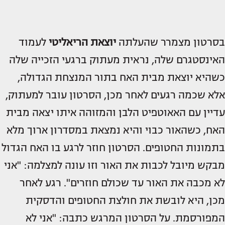
בסרטון מצמרר שהעלתה
יוצאת הריאליטי
לעמוד
האינסטגרם שלה, נראית מעתוק ברגעי הזכייה שלה
כשהיא יוצאת מבית האח בתור המנצחת הגדולה,
אלא שכמה רגעים לאחר מכן, הסרטון עובר למעתוק,
עדיין עם האאוטפיט הלבן והמזוהה איתו יצאה מבית
האח, כשהאור כבוי והיא נמצאת במסדרון ארוך מלא
בתמונות החטופים. הסרטון חוזר לרגע בו האח הגדול
מבקש מיובל לכבות את האור וזו עונה למצלמה: "אני
לא מכבה את האור עד שכולם חוזרים". רגע לאחר
מכן, היא לובשת את חולצת החטופים והדסקית
המפורסמת. על הסרטון המרגש כתבה: "אני לא