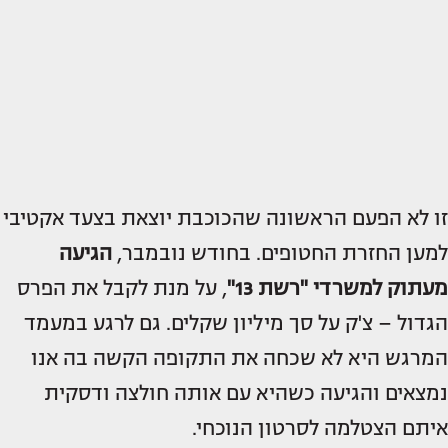
זו לא הפעם הראשונה שהכוכבת יוצאת בצעד אקטיבי
למען החזרת החטופים. בחודש נובמבר,
הגיעה
מעתוק למשרדי "רשת 13"
, על מנת לקבל את הפרס
הגדול – צ'ק על סך מיליון שקלים. גם לרגע במעמד
המרגש היא לא שכחה את התקופה הקשה בה אנו
נמצאים והגיעה כשהיא עם אותה חולצה ודסקית
איתם הצטלמה לסרטון הנוכחי.