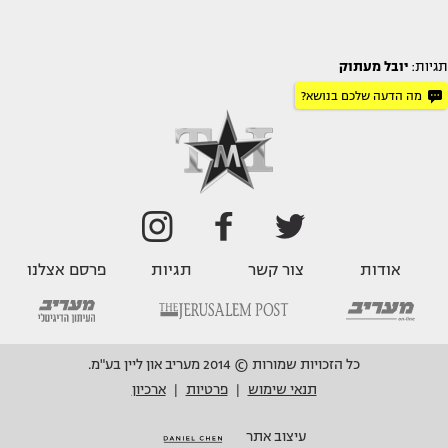
תגיות:
יובל מעתוק
מה הדעה שלכם בנושא?
אודות
צור קשר
תגיות
פרסם אצלנו
כל הזכויות שמורות © 2014 מעריב און ליין בע"מ.
תנאי שימוש
פרטיות
ארכיון
|
|
עיצוב אתר