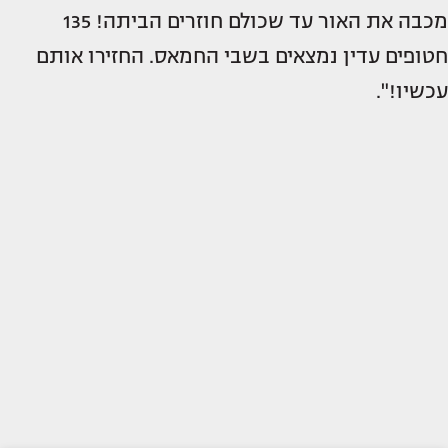
מכבה את האור עד שכולם חוזרים הביתה! 135
חטופים עדין נמצאים בשבי החמאס. החזירו אותם
עכשיו!".