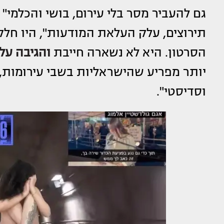
גם להעביר מסר בלי עירום, בושי והכלמי
תירוצים, עלק העלאת המודעות", היו חל
הסרטון. היא לא נשארה חייבת
והגיבה על כ
יותר מפריע שהישראליות בשבי עירומות, מ
וסדיסטי".