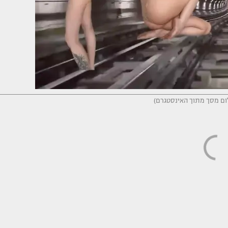
ילום מסך מתוך האינסטגרם)