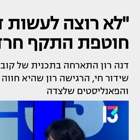
"לא רוצה לעשות ד
חוטפת התקף חרדה
שידור חי, הרגישה רון שהיא חווה
והפאנליסטים שלצדה