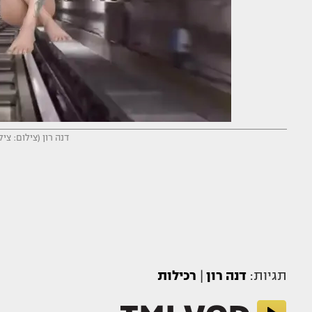
דנה רון (צילום: צ
תגיות:
דנה רון
|
רכילות