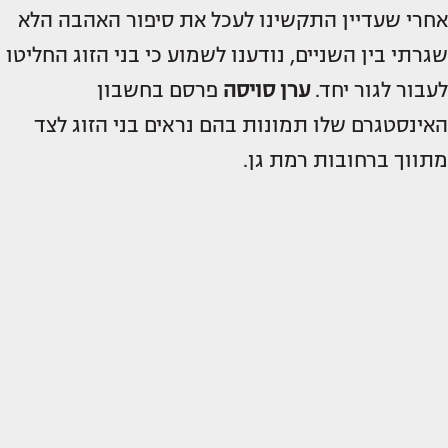
אחרי שעדיין התקשינו לעכל את סיפור האהבה הלא
שגרתי בין השניים, נודענו לשמוע כי בני הזוג החליטו
לעבור לגור יחד.
ערן סויסה
פרסם בחשבון
האינסטגרם שלו תמונות בהם נראים בני הזוג לצד
מתווך ברחובות רמת גן.