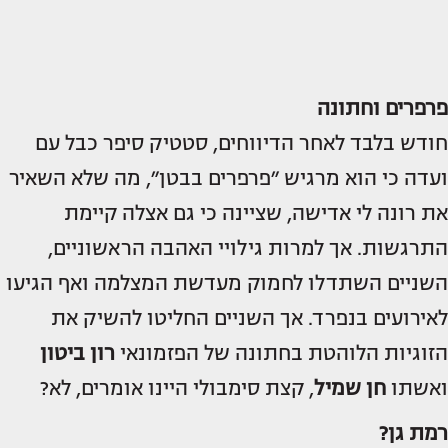
פרפרים וחתונה
חודש בלבד לאחר הדיווחים, סטטיק סיפר כבל עם
ועדה כי הוא מרגיש ״פרפרים בבטן״, מה שלא השאיר
את רונה לי אדישה, שציינה כי גם אצלה קיימת
התרגשות. אך למרות גילויי האהבה הראשוניים,
השניים השתדלו לחמוק מעדשת המצלמה ואף הגיעו
לאירועים בנפרד. אך השניים החליטו להשיק את
הזוגיות הלוהטת בחתונה של הפזמונאי
רון ביטון
ואשתו
חן שמיל
, קצת סימבולי היינו אומרים, לא?
רמת גן?