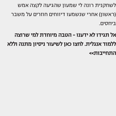
לשחקנית רונה לי שמעון שהגיעה לקצה אמש
(ראשון) אחרי שנשמעו דיווחים חוזרים על משבר
ביחסים.
אל תגידו לא ידענו - הטבה מיוחדת למי שרוצה
ללמוד אנגלית. לחצו כאן לשיעור ניסיון מתנה וללא
התחייבות>>