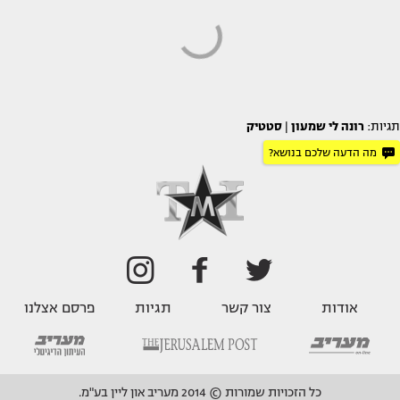
תגיות:
רונה לי שמעון
|
סטטיק
מה הדעה שלכם בנושא?
אודות
צור קשר
תגיות
פרסם אצלנו
כל הזכויות שמורות © 2014 מעריב און ליין בע"מ.