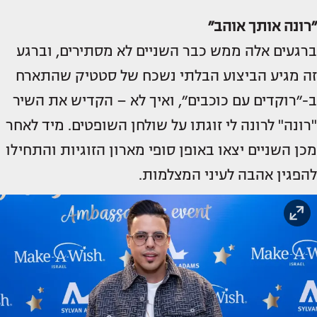
״רונה אותך אוהב״
ברגעים אלה ממש כבר השניים לא מסתירים, וברגע
זה מגיע הביצוע הבלתי נשכח של סטטיק שהתארח
ב-״רוקדים עם כוכבים״, ואיך לא – הקדיש את השיר
"רונה" לרונה לי זוגתו על שולחן השופטים. מיד לאחר
מכן השניים יצאו באופן סופי מארון הזוגיות והתחילו
להפגין אהבה לעיני המצלמות.