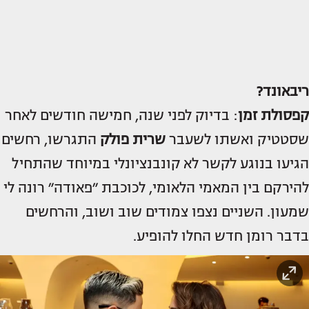
ריבאונד?
קפסולת זמן
: בדיוק לפני שנה, חמישה חודשים לאחר
שסטטיק ואשתו לשעבר
שרית פולק
התגרשו, רחשים
הגיעו בנוגע לקשר לא קונבנציונלי במיוחד שהתחיל
להירקם בין המאמי הלאומי, לכוכבת ״פאודה״ רונה לי
שמעון. השניים נצפו צמודים שוב ושוב, והרחשים
בדבר רומן חדש החלו להופיע.