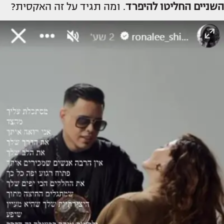
השניים החליטו להיפרד
. ומה תגיד על זה האקסית?