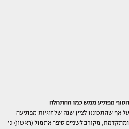
הסוף מפתיע ממש כמו ההתחלה
על אף שהתכוננו לציין שנה של זוגיות מפתיעה
ומתקדמת, מקורב לשניים סיפר אתמול (ראשון) כי