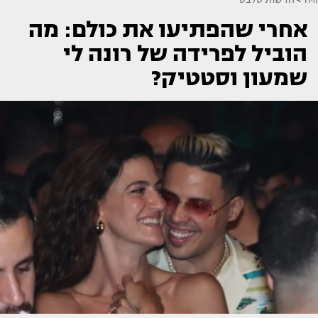
אחרי שהפתיעו את כולם: מה
הוביל לפרידה של רונה לי
שמעון וסטטיק?