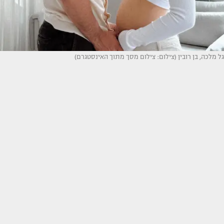
גל מלכה, בן רובין (צילום: צילום מסך מתוך האינסטגרם)