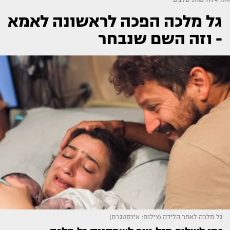
גל מלכה הפכה לראשונה לאמא
- וזה השם שנבחר
גל מלכה לאחר הלידה (צילום: אינסטגרם)