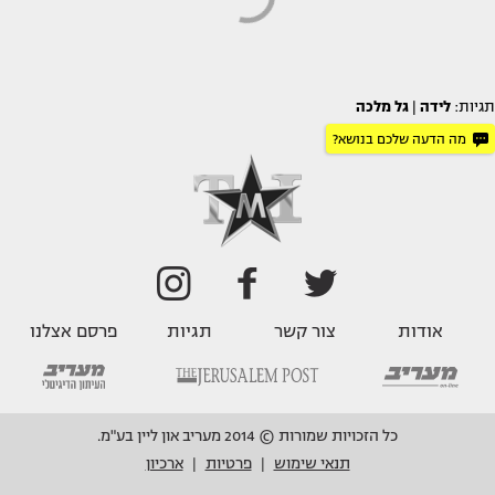
תגיות:
לידה
|
גל מלכה
מה הדעה שלכם בנושא?
אודות
צור קשר
תגיות
פרסם אצלנו
כל הזכויות שמורות © 2014 מעריב און ליין בע"מ.
תנאי שימוש
פרטיות
ארכיון
|
|