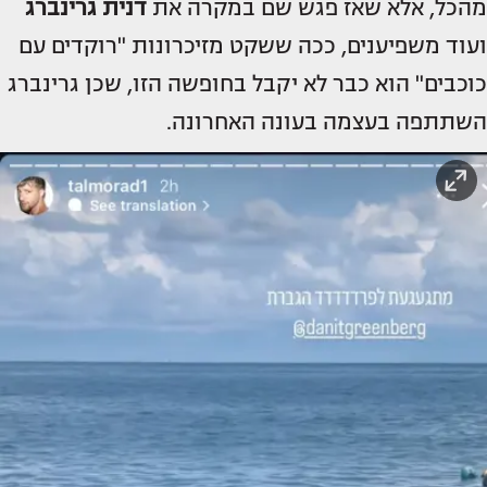
מהכל, אלא שאז פגש שם במקרה את
דנית גרינברג
ועוד משפיענים, ככה ששקט מזיכרונות "רוקדים עם
כוכבים" הוא כבר לא יקבל בחופשה הזו, שכן גרינברג
השתתפה בעצמה בעונה האחרונה.