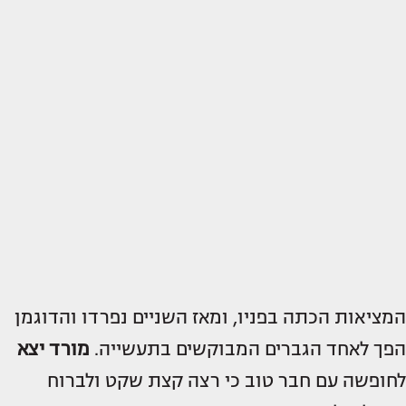
המציאות הכתה בפניו, ומאז השניים נפרדו והדוגמן
הפך לאחד הגברים המבוקשים בתעשייה.
מורד יצא
לחופשה עם חבר טוב כי רצה קצת שקט ולברוח