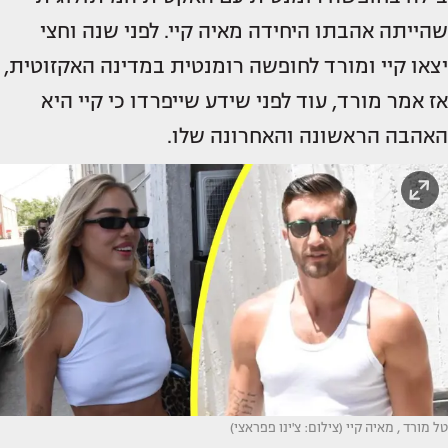
שהייתה אהבתו היחידה מאיה קיי. לפני שנה וחצי
יצאו קיי ומורד לחופשה רומנטית במדינה האקזוטית,
אז אמר מורד, עוד לפני שידע שייפרדו כי קיי היא
האהבה הראשונה והאחרונה שלו.
טל מורד , מאיה קיי (צילום: צ'ינו פפראצי)