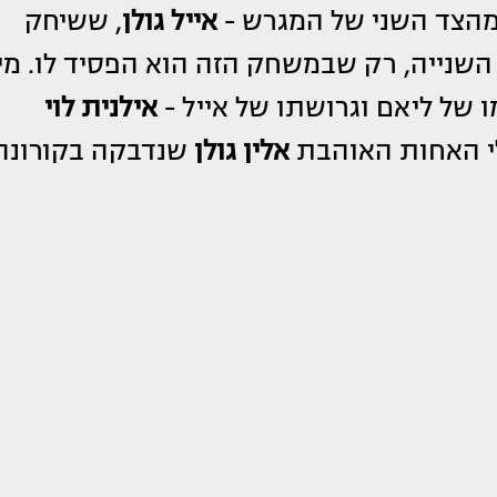
מהצד השני של המגרש -
אייל גולן
, ששיחק
שנייה, רק שבמשחק הזה הוא הפסיד לו. מי
של ליאם וגרושתו של אייל -
אילנית לוי
י האחות האוהבת
אלין גולן
שנדבקה בקורונה