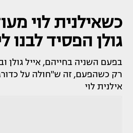
כשאילנית לוי מעו
גולן הפסיד לבנו ל
בפעם השניה בחייהם, אייל גולן וב
אילנית לוי