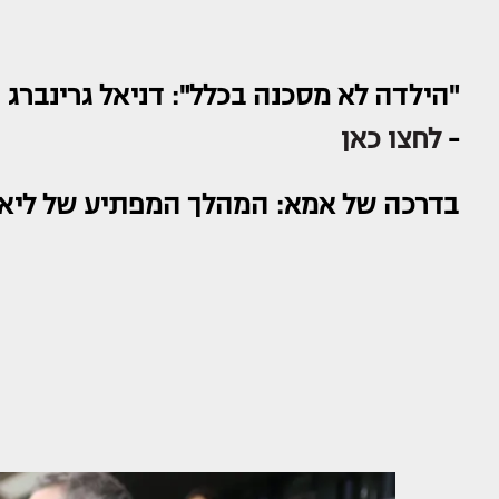
"הילדה לא מסכנה בכלל": דניאל גרינבר
-
לחצו כאן
בדרכה של אמא: המהלך המפתיע של ליאם 