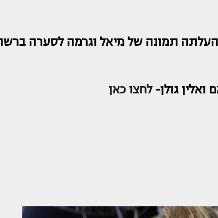
ג העלתה תמונה של מיאל וגרמה לסערה ברשת
ואלין גולן-
לחצו כאן