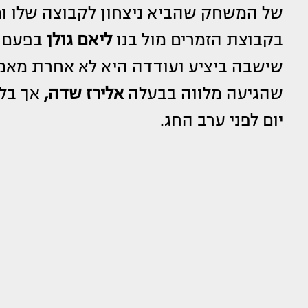
של המשחק שהביא ניצחון לקבוצה שלו ו
בקבוצת הזמרים מול בנו
ליאם גולן
בפעם ה
שישבה ביציע ועודדה היא לא אחרת מאמו 
שהגיעה מלווה בבעלה
אלירז שדה,
אך בל
יום לפני ערב החג.