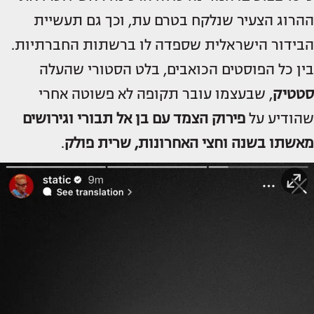
ההרוג הצעיר שנלקח בטרם עת, וכך גם תעשיית
הבידור הישראלית שספדה לו ברשתות החברתיות.
בין כל הפוסטים הכואבים, בלט הסטורי שהעלה
סטטיק
, שבעצמו עובר תקופה לא פשוטה אחרי
שהודיע על
פירוק הצמד עם
בן אל תבורי
וגירושים
מאשתו בשנה וחצי האחרונות,
שרית פולק
.