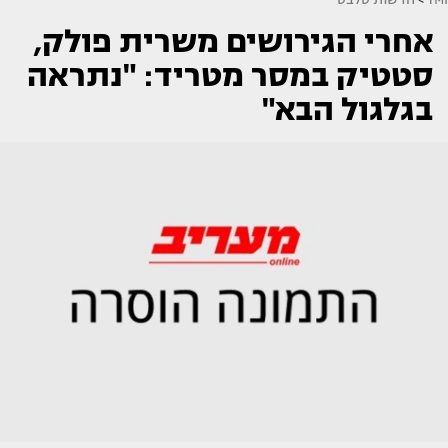
אחרי הגירושים משרית פולק,
סטטיק במסר מטריד: "נתראה
בגלגול הבא"