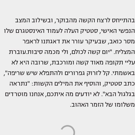
בהתייחס לרצח הקשה מהבוקר, ובשילוב המצב
הנפשי האישי, סטטיק העלה לעמוד האינסטגרם שלו
מסר כואב, שבעיקר עורר את דאגתנו לראפר
המצליח. "יום קשה לכולם, ולי מכמה סיבות.עוברת
עליי תקופה מאוד קשה ומורכבת, שרובה היא לא
באשמתי. קל לזרוק גפרורים ולהתפלא שיש שריפה",
כתב סטטיק, והוסיף את המילים הקשות: "נתראה
בגלגול הבא". לא יודעים מה איתכם, אנחנו מוטרדים
משלומו של הזמר האהוב.