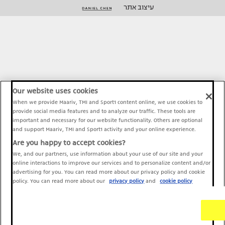
עיצוב אתר
Our website uses cookies
When we provide Maariv, TMI and Sport1 content online, we use cookies to
provide social media features and to analyze our traffic. These tools are
important and necessary for our website functionality. Others are optional
and support Maariv, TMI and Sport1 activity and your online experience.
Are you happy to accept cookies?
We, and our partners, use information about your use of our site and your
online interactions to improve our services and to personalize content and/or
advertising for you. You can read more about our privacy policy and cookie
policy. You can read more about our
privacy policy
and
cookie policy