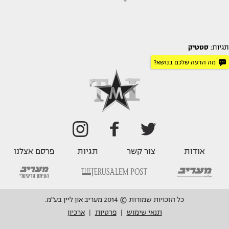
תגיות:
סטטיק
מה הדעה שלכם בנושא?
אודות
צור קשר
תגיות
פרסם אצלנו
כל הזכויות שמורות © 2014 מעריב און ליין בע"מ.
תנאי שימוש
פרטיות
ארכיון
|
|