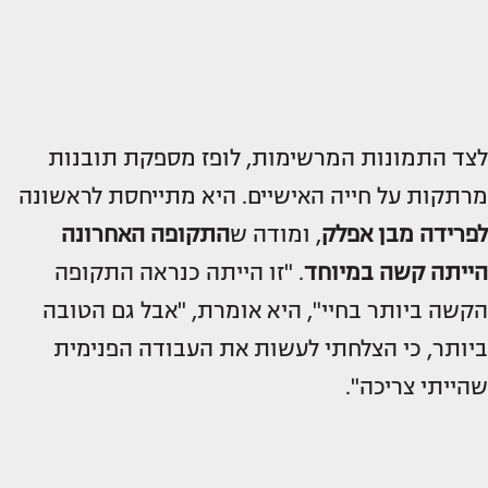
לצד התמונות המרשימות, לופז מספקת תובנות
מרתקות על חייה האישיים. היא מתייחסת לראשונה
לפרידה מבן אפלק
, ומודה ש
התקופה האחרונה
הייתה קשה במיוחד
. "זו הייתה כנראה התקופה
הקשה ביותר בחיי", היא אומרת, "אבל גם הטובה
ביותר, כי הצלחתי לעשות את העבודה הפנימית
שהייתי צריכה".