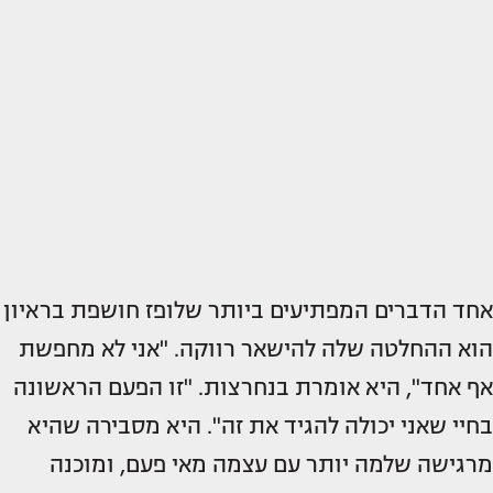
אחד הדברים המפתיעים ביותר שלופז חושפת בראיון
הוא ההחלטה שלה להישאר רווקה. "אני לא מחפשת
אף אחד", היא אומרת בנחרצות. "זו הפעם הראשונה
בחיי שאני יכולה להגיד את זה". היא מסבירה שהיא
מרגישה שלמה יותר עם עצמה מאי פעם, ומוכנה