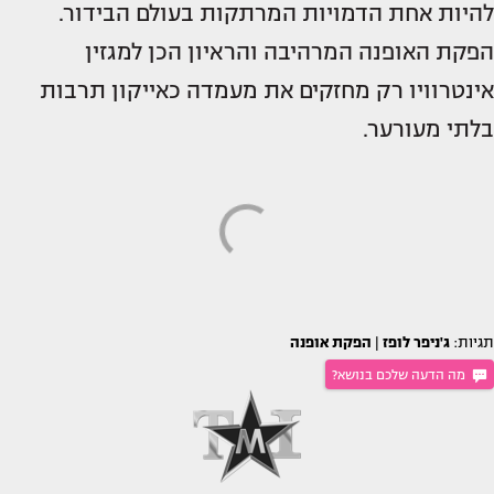
להיות אחת הדמויות המרתקות בעולם הבידור.
הפקת האופנה המרהיבה והראיון הכן למגזין
אינטרוויו רק מחזקים את מעמדה כאייקון תרבות
בלתי מעורער.
תגיות:
ג'ניפר לופז
|
הפקת אופנה
מה הדעה שלכם בנושא?