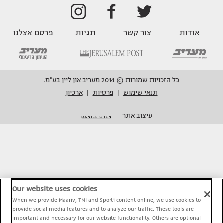
אודות
צור קשר
תגיות
פרסם אצלנו
כל הזכויות שמורות © 2014 מעריב און ליין בע"מ.
תנאי שימוש
פרטיות
ארכיון
|
|
עיצוב אתר
Our website uses cookies
When we provide Maariv, TMI and Sport1 content online, we use cookies to
provide social media features and to analyze our traffic. These tools are
important and necessary for our website functionality. Others are optional