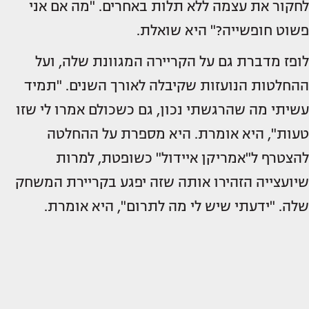
לחקור את עצמה ללא תלות באחרים. "מה אם אני
פשוט חופשייה?" היא שואלת.
לופז מדברת גם על הקריירה המגוונת שלה, ועל
ההחלטות הנועזות שקיבלה לאורך השנים. "תמיד
עשיתי מה שהרגשתי נכון, גם כשכולם אמרו לי שזו
טעות", היא אומרת. היא מספרת על ההחלטה
להצטרף ל"אמריקן איידול" כשופטת, למרות
שיועצייה הזהירו אותה שזה יפגע בקריירת המשחק
שלה. "ידעתי שיש לי מה לתרום", היא אומרת.