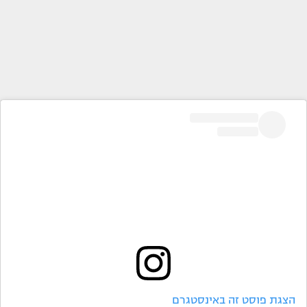
הצגת פוסט זה באינסטגרם