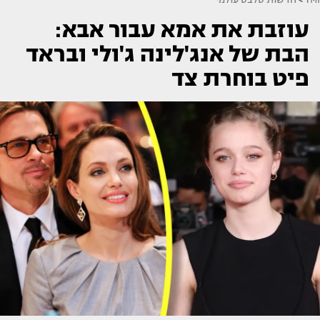
עוזבת את אמא עבור אבא:
הבת של אנג'לינה ג'ולי ובראד
פיט בוחרת צד