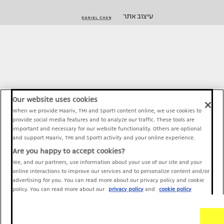
עיצוב אתר
Our website uses cookies
When we provide Maariv, TMI and Sport1 content online, we use cookies to
provide social media features and to analyze our traffic. These tools are
important and necessary for our website functionality. Others are optional
and support Maariv, TMI and Sport1 activity and your online experience.
Are you happy to accept cookies?
We, and our partners, use information about your use of our site and your
online interactions to improve our services and to personalize content and/or
advertising for you. You can read more about our privacy policy and cookie
policy. You can read more about our
privacy policy
and
cookie policy