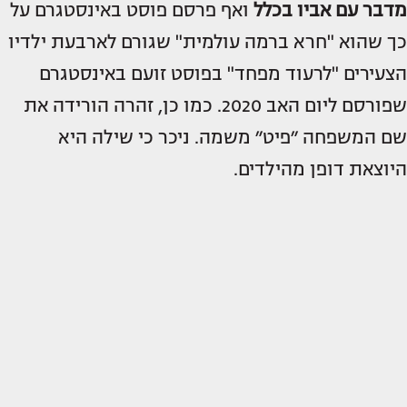
מדבר עם אביו בכלל
ואף פרסם פוסט באינסטגרם על
כך שהוא "חרא ברמה עולמית" שגורם לארבעת ילדיו
הצעירים "לרעוד מפחד" בפוסט זועם באינסטגרם
שפורסם ליום האב 2020. כמו כן, זהרה הורידה את
שם המשפחה ״פיט״ משמה. ניכר כי שילה היא
היוצאת דופן מהילדים.