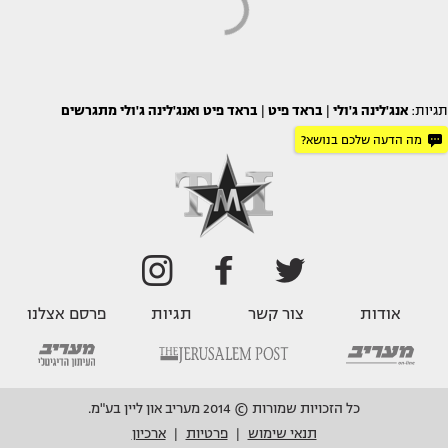
תגיות:
אנג'לינה ג'ולי
|
בראד פיט
|
בראד פיט ואנג'לינה ג'ולי מתגרשים
מה הדעה שלכם בנושא?
אודות
צור קשר
תגיות
פרסם אצלנו
כל הזכויות שמורות © 2014 מעריב און ליין בע"מ.
תנאי שימוש
פרטיות
ארכיון
|
|