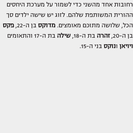
רחובות אחד מהשני כדי לשמור על מערכת היחסים
ההורית המשותפת שלהם. לזוג יש שישה ילדים סך
הכל, שלושה מתוכם מאומצים.
מדוקס
בן ה-22,
פקס
בן ה-20,
זהרה
בת ה-18,
שילה
בת ה-17 והתאומים
ויויאן
ו
נוקס
בני ה-15.