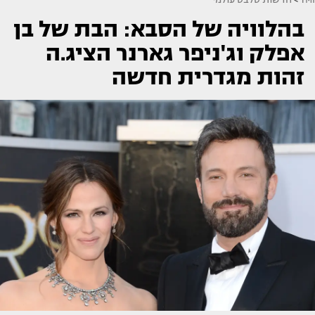
בהלוויה של הסבא: הבת של בן
אפלק וג'ניפר גארנר הציג.ה
זהות מגדרית חדשה