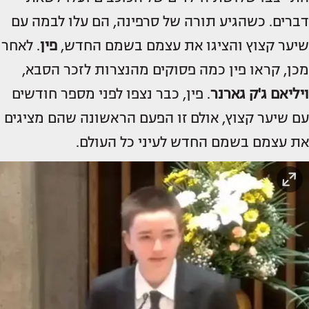
דברים. כשהגיע תורה של סרפינה, הם עלו לבמה עם
שיער קצוץ והציגו את עצמם בשמם החדש,
פין
. לאחר
מכן, קראו פין כמה פסוקים מהנצרות לזכר הסבא,
ויליאם ג'ק גארנר
. פין, כבר נצפו לפני מספר חודשים
עם שיער קצוץ, אולם זו הפעם הראשונה שהם מציגים
את עצמם בשמם החדש לעיני כל העולם.