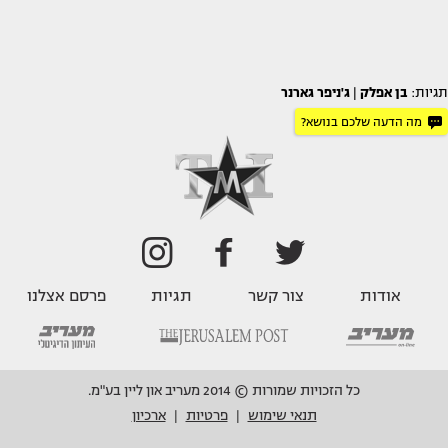
תגיות:
בן אפלק
|
ג'ניפר גארנר
מה הדעה שלכם בנושא?
אודות
צור קשר
תגיות
פרסם אצלנו
כל הזכויות שמורות © 2014 מעריב און ליין בע"מ.
תנאי שימוש
פרטיות
ארכיון
|
|