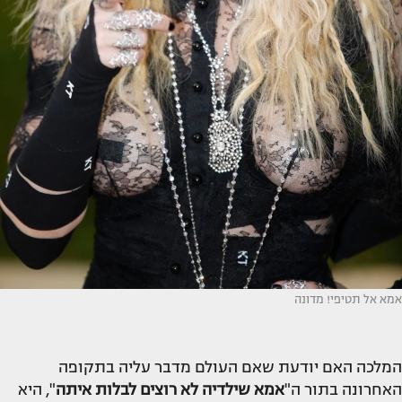
אמא אל תטיפי! מדונה
המלכה האם יודעת שאם העולם מדבר עליה בתקופה
האחרונה בתור ה"
אמא שילדיה לא רוצים לבלות איתה
", היא