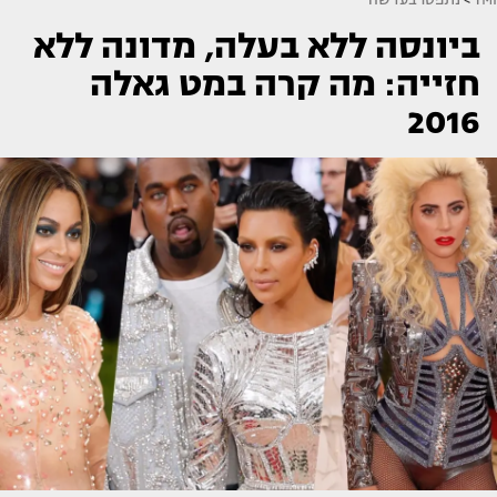
ביונסה ללא בעלה, מדונה ללא
חזייה: מה קרה במט גאלה
2016