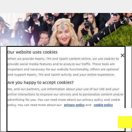
Our website uses cookies
When we provide Maariv, TMI and Sport1 content online, we use cookies to
provide social media features and to analyze our traffic. These tools are
important and necessary for our website functionality. Others are optional
and support Maariv, TMI and Sport1 activity and your online experience.
Are you happy to accept cookies?
We, and our partners, use information about your use of our site and your
online interactions to improve our services and to personalize content and/or
advertising for you. You can read more about our privacy policy and cookie
policy. You can read more about our
privacy policy
and
cookie policy