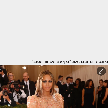
ביונסה | מחבבת את "בקי עם השיער הטוב"