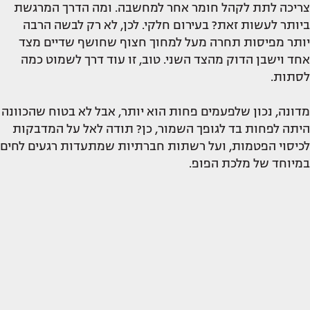
צריכה לתת לקהל חומר אחר למחשבה. ומה הדרך המרגשת
ביותר לעשות זאת? בעירום חלקי. לכן, לא רק לבשה הרבה
יותר מפיסות תחרה מעל למחוך חצוף שחושף שדיים מצד
אחד וישבן הדוק מהצד השני. טוב, זו עוד דרך לשמוט כמה
לסתות.
מדונה, נכון שלפעמים פחות הוא יותר, אבל לא בטוח שהכוונה
היתה לפחות בד לגופך השמור, כן? תודה לאל על המדבקות
לכיסוי הפטמות, ועל רשתות חברתיות שמתעדות רגעים לחים
במיוחד של מלכת הפופ.