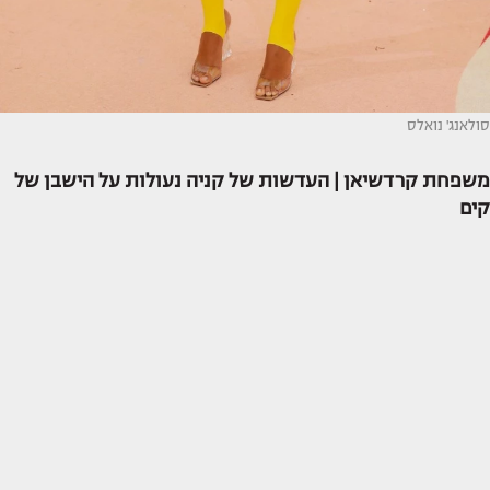
סולאנג' נואלס
משפחת קרדשיאן | העדשות של קניה נעולות על הישבן של
קים