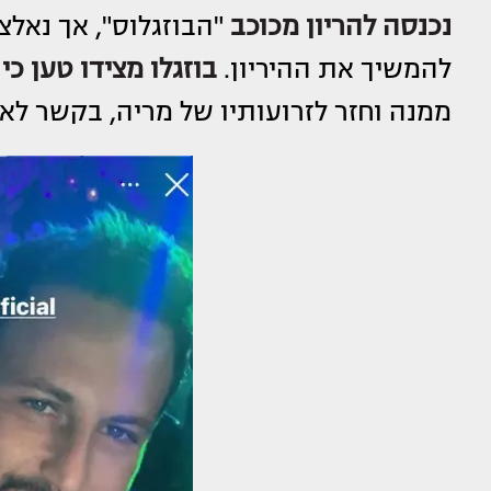
נכנסה להריון מכוכב
"הבוזגלוס", אך נאל
להמשיך את ההיריון.
בוזגלו מצידו טען כי
ממנה וחזר לזרועותיו של מריה, בקשר לא 