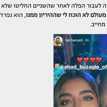
צה לעבור הפלה לאחר שהשניים החליטו שלא
 מעולם לא הוכח לי שההיריון ממנו
, הוא נפרד
מחייב.