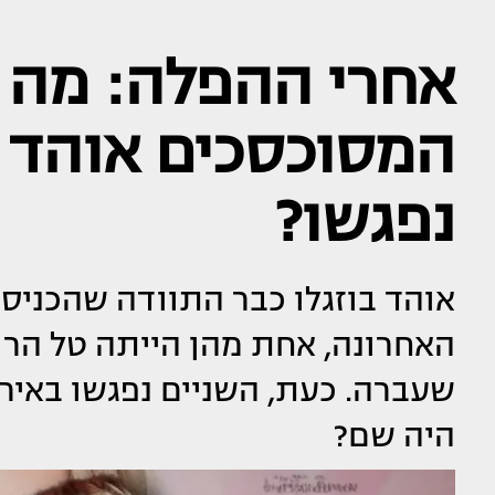
אחרי ההפלה: מה
המסוכסכים אוהד ב
נפגשו?
האחרונה, אחת מהן הייתה טל הר
שעברה. כעת, השניים נפגשו באיר
היה שם?