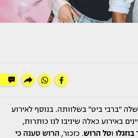
 "ברבי ביט" בשלוותה. בנוסף לאירוע
נים באירוע כאלה שיניבו לנו כותרות,
בוזגלו
ו
טל הרוש
. כזכור,
הרוש טענה כי