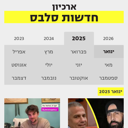
ארכיון
חדשות סלבס
2025
2023
2024
2026
ינואר
פברואר
מרץ
אפריל
מאי
יוני
יולי
אוגוסט
ספטמבר
אוקטובר
נובמבר
דצמבר
ינואר 2025