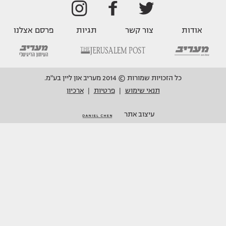
אודות
צור קשר
תגיות
פרסם אצלנו
כל הזכויות שמורות © 2014 מעריב און ליין בע"מ.
תנאי שימוש
פרטיות
ארכיון
|
|
עיצוב אתר