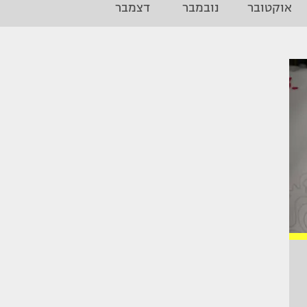
אוקטובר
נובמבר
דצמבר