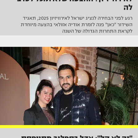
לה
רגע לפני הבחירה לנציג ישראל לאירוויזיון 2025, תאגיד
השידור "כאן" פנה לזמרת אודיה אזולאי בהצעה מיוחדת
לקראת התחרות הגדולה של השנה