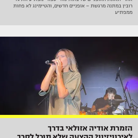
רובין במתנה מרגשת – אופניים חדשים, והטיימינג לא פחות
ממפתיע
הזמרת אודיה אזולאי בדרך
לאירוויזיון? ההצעה שלא תוכל לסרב