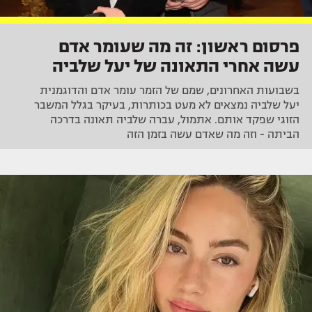
פרסום ראשון: זה מה שעומר אדם
עשה אחרי התאונה של יעל שלביה
בשבועות האחרונים, שמם של הזמר עומר אדם והדוגמנית
יעל שלביה נמצאים לא מעט בכותרות, בעיקר בגלל המשבר
הזוגי שפקד אותם. אתמול, עברה שלביה תאונה בדרכה
הביתה - וזה מה שאדם עשה בזמן הזה