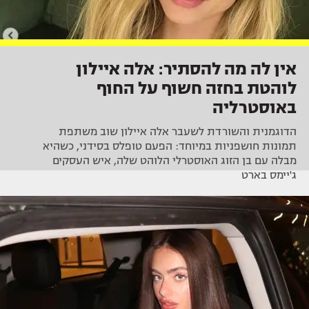
אין לה מה להסתיר: אלה איילון
לוהטת בחזה חשוף על החוף
באוסטרליה
הדוגמנית והשורדת לשעבר אלה איילון שוב משתפת
תמונות חושפניות במיוחד: הפעם טופלס בסידני, כשהיא
מבלה עם בן הזוג האוסטרלי הלוהט שלה, איש העסקים
ג'יימס בארט