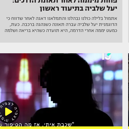
פחות מיממה לאחר תאונת הדרכים:
יעל שלביה בתיעוד ראשון
אתמול בלילה כולנו נבהלנו והתמלאנו דאגה לאחר שדווח כי
הדוגמנית יעל שלביה עברה תאונה כשנהגה ברכבה. כעת,
כמעט יממה אחרי הדרמה, היא תועדה כשהיא בריאה ושלמה