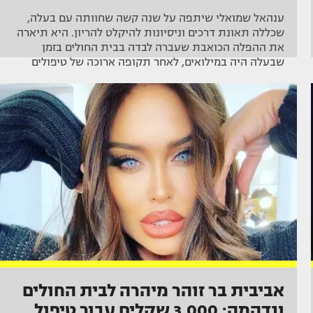
ענהאל שמואלי שיתפה על שנה קשה שחוותה עם בעלה,
שכללה תאונת דרכים וניסיונות להיקלט להריון. היא תיארה
את ההפלה הכואבת שעברה לבדה בבית החולים בזמן
שבעלה היה במילואים, לאחר תקופה ארוכה של טיפולים
אביבית בר זוהר מיהרה לבית החולים
ונדהמה: 3,000 שקלים עבור טיפול