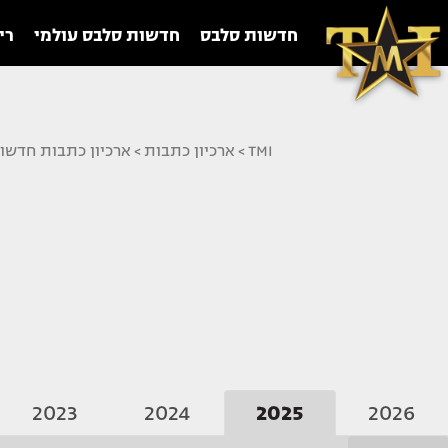
חדשות סלבס
חדשות סלבס עולמי
רי
TMI
>
ארכיון כתבות
>
ארכיון כתבות חדשו
2023
2024
2025
2026