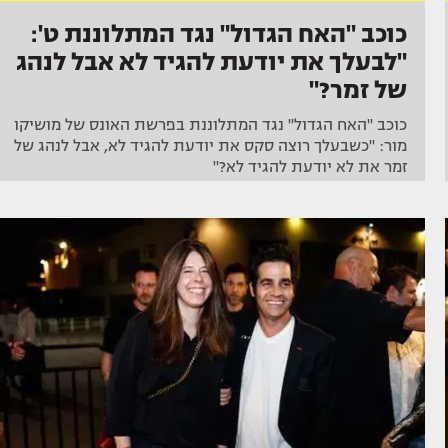
כוכב "האח הגדול" נגד המתלוננת ט':
"לבעלך את יודעת להגיד לא אבל לנהג
של זמר?"
כוכב "האח הגדול" נגד המתלוננת בפרשת האונס של מושיקו
מור: "כשבעלך רוצה סקס את יודעת להגיד לא, אבל לנהג של
זמר את לא יודעת להגיד לא?"