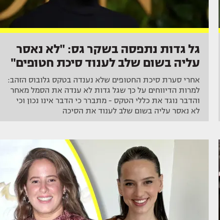
גל גדות נתפסה בשקר גס: "לא נאסר
עליה בשום שלב לענוד סיכת חטופים"
אחרי סערת סיכת החטופים שלא נענדה בטקס גלובוס הזהב:
למרות הדיווחים על כך שגל גדות לא ענדה את הסמל מאחר
והדבר נוגד את כללי הטקס - מתברר כי הדבר אינו נכון וכי
לא נאסר עליה בשום שלב לענוד את הסיכה