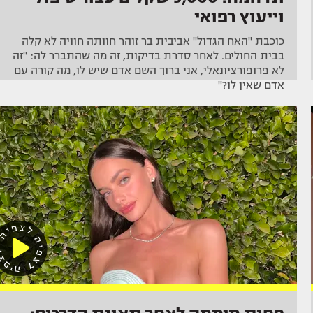
וייעוץ רפואי
כוכבת "האח הגדול" אביבית בר זוהר חוותה חוויה לא קלה
בבית החולים. לאחר סדרת בדיקות, זה מה שהתברר לה: "זה
לא פרופורציונאלי, אני ברוך השם אדם שיש לו, מה קורה עם
אדם שאין לו?"