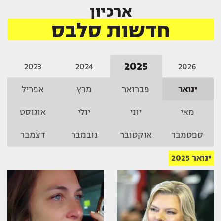
ארכיון
חדשות סלבס
2025
2023
2024
2026
ינואר
פברואר
מרץ
אפריל
מאי
יוני
יולי
אוגוסט
ספטמבר
אוקטובר
נובמבר
דצמבר
ינואר 2025