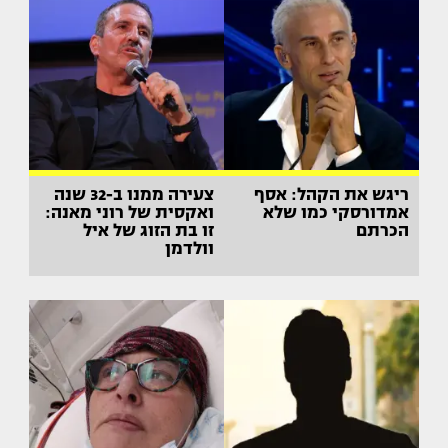
ריגש את הקהל: אסף
צעירה ממנו ב-32 שנה
אמדורסקי כמו שלא
ואקסית של רוני מאנה:
הכרתם
זו בת הזוג של איל
וולדמן