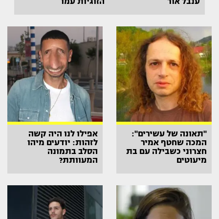
ענבל אור
הזוגיות עמו
"תאונה של עשירים":
אפילו לנו היה קשה
המכה שחטף אמיר
לזהות: יודעים מיהו
חצרוני כשבילה עם בת
הסלב בתמונה
מיעוטים
המעוותת?