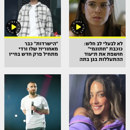
לא לבעלי לב חלש:
"הישרדות" כבר
כוכבת "חתונמי"
מאחוריו? שלו ורדי
חושפת את תיעוד
מתחיל פרק חדש בחייו
ההתעללות בגן בתה