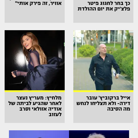
כך בחר לחגוג פיטר
אוויר, זה פירק אותי"
פלצ'יק את יום ההולדת
אייל ברקוביץ' עובר
מלחיץ: מעריץ נעצר
דירה- ולא תצליחו לנחש
לאחר שהגיע לביתה של
מה הסיבה
אודיה אזולאי וסרב
לעזוב