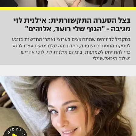
בצל הסערה התקשורתית: אילנית לוי
מגיבה - "הגוף שלי רועד, אלוהים"
במקביל לדיווחים שמתרוצצים בערוצי ואתרי החדשות בנוגע
לעסקת החטופים הצפויה, כמה וכמה סלבריטאים עצרו לרגע
כדי להתייחס לשמועות, ביניהם אילנית לוי, לוסי אהריש
ושלום מיכאלשווילי