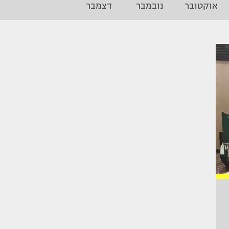
אוקטובר
נובמבר
דצמבר