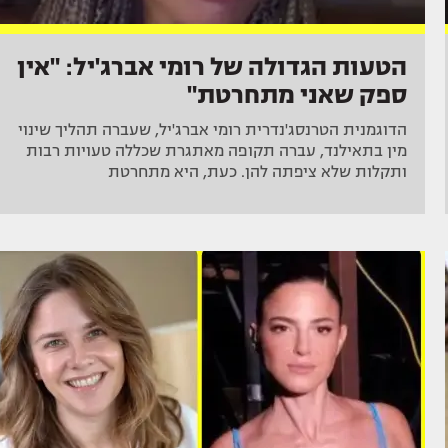
הטעות הגדולה של רומי אברג'יל: "אין
ספק שאני מתחרטת"
הדוגמנית הטרנסג'נדרית רומי אברג'יל, שעברה תהליך שינוי
מין בתאילנד, עברה תקופה מאתגרת שכללה טעויות רבות
ותקלות שלא ציפתה להן. כעת, היא מתחרטת