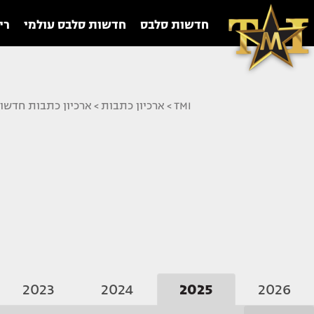
חדשות סלבס
חדשות סלבס עולמי
רי
TMI
>
ארכיון כתבות
>
ארכיון כתבות חדשו
2023
2024
2025
2026