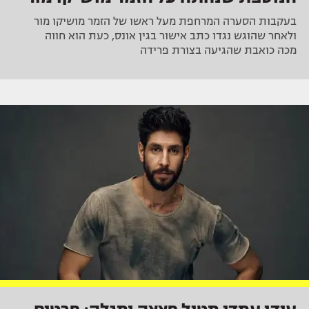
בעקבות הסערה המרחפת מעל ראשו של הזמר מושיקו מור
ולאחר שהוגש נגדו כתב אישור בגין אונס, כעת הוא חווה
מכה כואבת שהגיעה בצורת פרידה