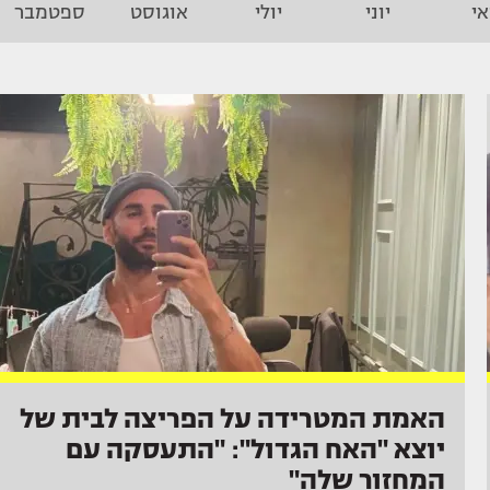
י
יוני
יולי
אוגוסט
ספטמבר
האמת המטרידה על הפריצה לבית של
יוצא "האח הגדול": "התעסקה עם
המחזור שלה"