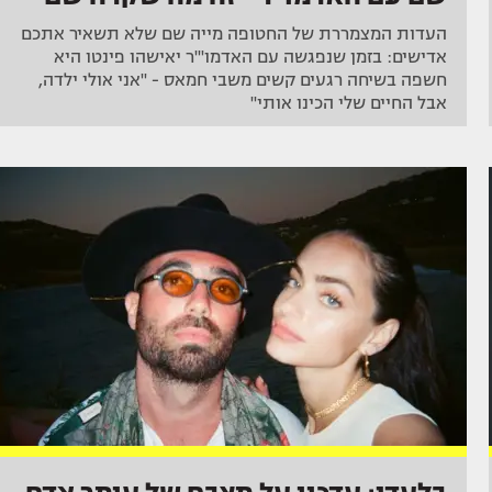
העדות המצמררת של החטופה מייה שם שלא תשאיר אתכם
אדישים: בזמן שנפגשה עם האדמו"'ר יאישהו פינטו היא
חשפה בשיחה רגעים קשים משבי חמאס - "אני אולי ילדה,
אבל החיים שלי הכינו אותי"