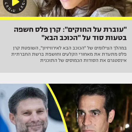
"עוברת על החוקים": קרן פלס חשפה
בטעות סוד על "הכוכב הבא"
במהלך הצילומים של "הכוכב הבא לאירוויזיון", השופטת קרן
פלס מתעדת את מאחורי הקלעים וחושפת ברשת החברתית
אינסטגרם את הסודות הכמוסים של התוכנית