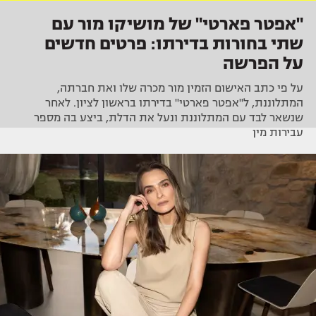
"אפטר פארטי" של מושיקו מור עם
שתי בחורות בדירתו: פרטים חדשים
על הפרשה
על פי כתב האישום הזמין מור מכרה שלו ואת חברתה,
המתלוננת, ל"אפטר פארטי" בדירתו בראשון לציון. לאחר
שנשאר לבד עם המתלוננת ונעל את הדלת, ביצע בה מספר
עבירות מין