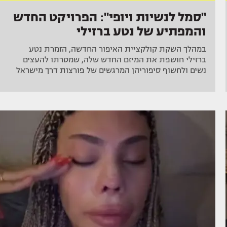
"סמל לנשיות ויופי": הפרויקט החדש
והמפתיע של נטע ברזילי
במהלך השקת קולקציית האיפור החדשה, הזמרת נטע
ברזילי חושפת את המיזם החדש שלה, שמטרתו להעצים
נשים ולחשוף סיפוריהן המרגשים של פורצות דרך מישראל