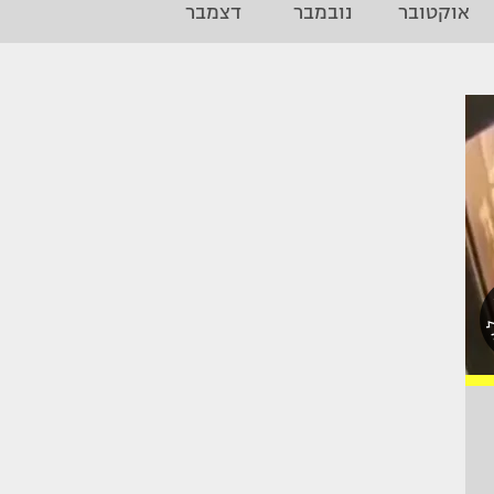
אוקטובר
נובמבר
דצמבר