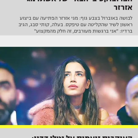
אזרזר
לבושה באוברול בצבע גוף: מגי אזרזר הפתיעה עם ביצוע
ראשון לשיר שהקליטה עם טיפקס. בעלה, קותי סבג, הגיב
ברדיו: "אני ברגשות מעורבים, זה חלק מהמקצוע"