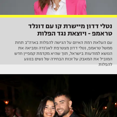
נטלי דדון מיישרת קו עם דונלד
טראמפ - ויוצאת נגד הפלות
עם העלאת רמת האיום על הגישה להפלות בארה"ב תחת
ממשל טראמפ, נטלי דדון מצטרפת לאג'נדה ומביאה את
הנושא למודעות בישראל, תוך שהיא מקדמת קמפיין חדש
המוביל את המאבק על זכות הבחירה של נשים בנוגע
להפלות