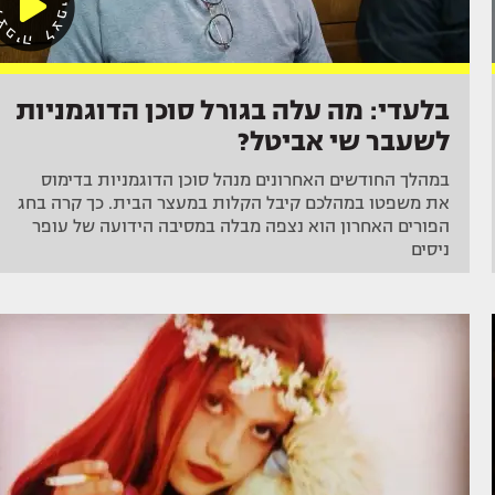
בלעדי: מה עלה בגורל סוכן הדוגמניות
לשעבר שי אביטל?
במהלך החודשים האחרונים מנהל סוכן הדוגמניות בדימוס
את משפטו במהלכם קיבל הקלות במעצר הבית. כך קרה בחג
הפורים האחרון הוא נצפה מבלה במסיבה הידועה של עופר
ניסים