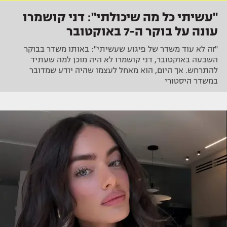
"עשיתי כל מה שיכולתי": דני קושמרו
עונה על בוקר ה-7 באוקטובר
"זה לא עוד משדר של פיגוע שעשיתי": באותו משדר בבוקר
השבעה באוקטובר, דני קושמרו לא היה מוכן למה שעתיד
להתרחש. אך היום, הוא מאחל לעצמו שהיה יודע שמדובר
במשדר היסטורי