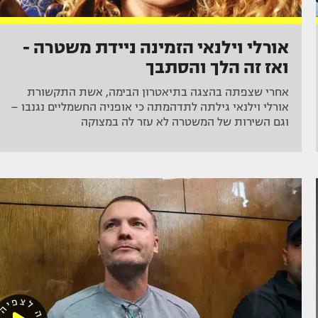
אורלי וילנאי הזמינה ניידת משטרה -
ואז זה הלך והסתבך
אחרי שצפתה בהצגה בתיאטרון הבימה, אשת התקשורת
אורלי וילנאי גילתה לתדהמתה כי אופניה החשמליים נגנבו –
וגם השירות של המשטרה לא עזר לה במצוקה