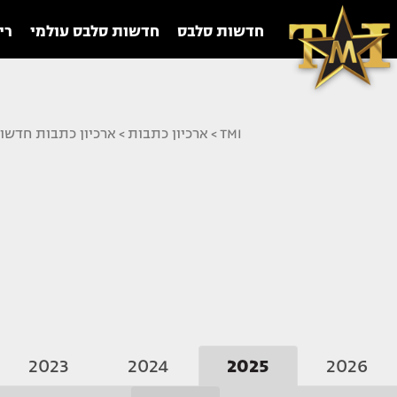
חדשות סלבס
חדשות סלבס עולמי
רי
TMI
>
ארכיון כתבות
>
ארכיון כתבות חדשו
2023
2024
2025
2026