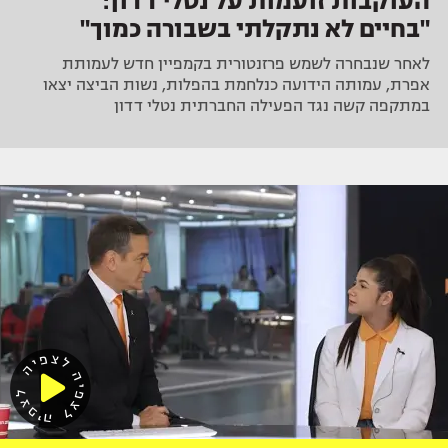
העוקבות זועמות על נטלי דדון:
"בחיים לא נתקלתי בשבורה כמוך"
לאחר שנבחרה לשמש פרזנטורית בקמפיין חדש לעמותת
אפרת, עמותה הידועה כנלחמת בהפלות, נשות הביצה יצאו
במתקפה קשה נגד הפעילה החברתית נטלי דדון