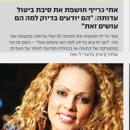
אתי כרייף חושפת את סיבת ביטול
עדותה: "הם יודעים בדיוק למה הם
עושים זאת"
אתי כרייף חושפת את הסיבה לביטול עדותה במשפט אפי
נוה: "הם יודעים בדיוק למה הם עושים זאת" – האם מדובר
בטקטיקה של ההגנה או בבחירה מודעת לוותר על העדות
שלה? |ראיון בלעדי ל-TMI