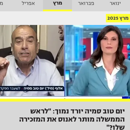
מרץ
ינואר
פברואר
אפריל
מא
מרץ 2025
יום טוב סמיה יורד נמוך: "לראש
הממשלה מותר לאנוס את המזכירה
שלו?"