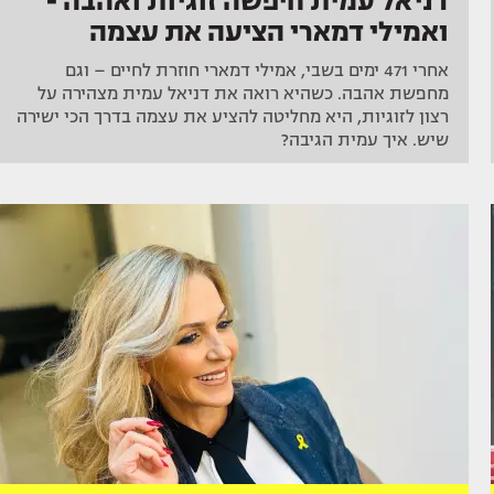
דניאל עמית חיפשה זוגיות ואהבה -
ואמילי דמארי הציעה את עצמה
אחרי 471 ימים בשבי, אמילי דמארי חוזרת לחיים – וגם
מחפשת אהבה. כשהיא רואה את דניאל עמית מצהירה על
רצון לזוגיות, היא מחליטה להציע את עצמה בדרך הכי ישירה
שיש. איך עמית הגיבה?