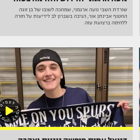
שורדת השבי נועה ארגמני, שמחכה לשובו של בן זוגה
החטוף אבינתן אור, הגיבה בשברון לב לידיעות על חזרה
ללחימה ברצועת עזה