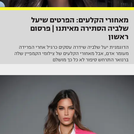
מאחורי הקלעים: הפרטים שיעל
שלביה הסתירה מאיתנו | פרסום
ראשון
הדוגמנית יעל שלביה שידרה עסקים כרגיל אחרי הפרידה
מעומר אדם, אבל מאחורי הקלעים של צילומי הקמפיין שלה
ברנואר התרחש סיפור לא כל כך מושלם