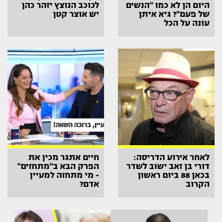
היום הן לא כמו "הנשים
לכוכב הנוצץ יזהר כהן
של פעם"? גיא איתן
יש אוצר קטן
עונה על הכל
לאחר אירוע הדריסה:
חיים אתגר מכין את
דורי בן זאב ישוב לשדר
הפרק הבא ב"מתחזים"
בכאן 88 ביום ראשון
- מי מתחזה למעיין
הקרוב
אדם?