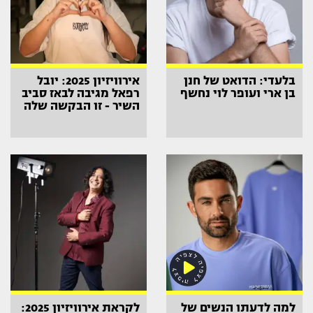
בלעדי: הדואט של חנן
אירוויזיון 2025: יובל
בן ארי ועופר לוי נחשף
רפאל מגיבה לבאז סביב
השיר - זו הבקשה שלה
למה לדעתו הנשים של
לקראת אירוויזיון 2025: