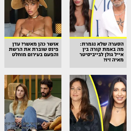
הסערה שלא נגמרת:
אושר כהן מאשר? עדן
מה באמת קורה בין
פינס שוברת את הרשת
אייל גולן לבייביסיטר
והפעם בעירום מוחלט
מאיה זיו?