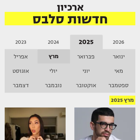
ארכיון
חדשות סלבס
2025
2023
2024
2026
מרץ
ינואר
פברואר
אפריל
מאי
יוני
יולי
אוגוסט
ספטמבר
אוקטובר
נובמבר
דצמבר
מרץ 2025