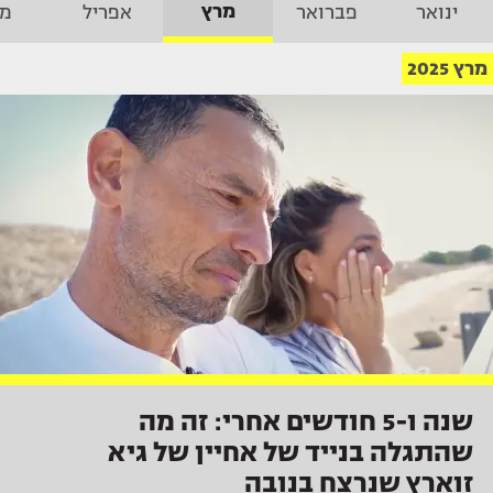
מרץ
ינואר
פברואר
אפריל
מא
מרץ 2025
שנה ו-5 חודשים אחרי: זה מה
שהתגלה בנייד של אחיין של גיא
זוארץ שנרצח בנובה