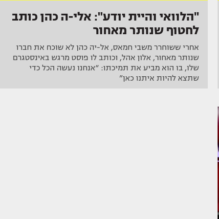
"הלוואי והיית יודע": אלי-ה כהן כותב
לחטוף שנותר מאחור
אחרי ששוחרר משבי חמאס, אל-יה כהן לא שוכח את חברו
שנותר מאחור, אלון אהל, וכותב לו פוסט מרגש באינסטגרם
שלו, בו הוא מביע את תמיכתו: “אנחנו נעשה הכל כדי
שתצא להיות איתנו כאן”