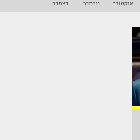
אוקטובר
נובמבר
דצמבר