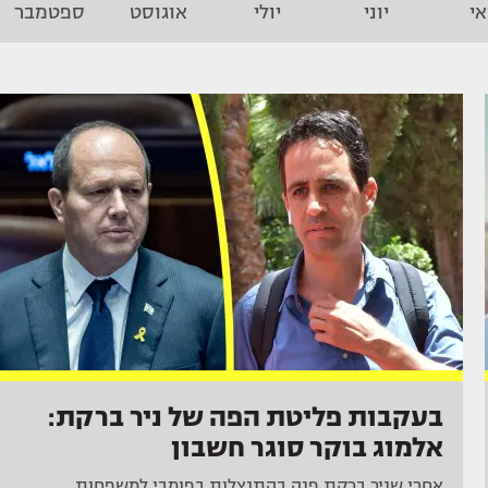
י
יוני
יולי
אוגוסט
ספטמבר
בעקבות פליטת הפה של ניר ברקת:
אלמוג בוקר סוגר חשבון
אחרי שניר ברקת פנה בהתנצלות בפומבי למשפחות