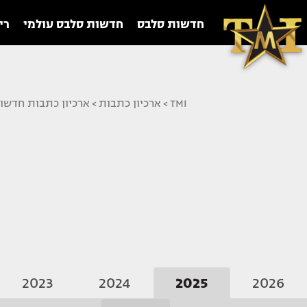
חדשות סלבס
חדשות סלבס עולמי
רי
TMI
>
ארכיון כתבות
>
ארכיון כתבות חדשו
2023
2024
2025
2026