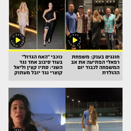
חוגגים בענק: משפחת
כוכבי "האח הגדול"
רפאלי הפתיעה את אב
בעוד סיבוב אחד נגד
המשפחה לכבוד יום
השני: סתיו קצין וליאל
ההולדת
קוצרי נגד יובל מעתוק