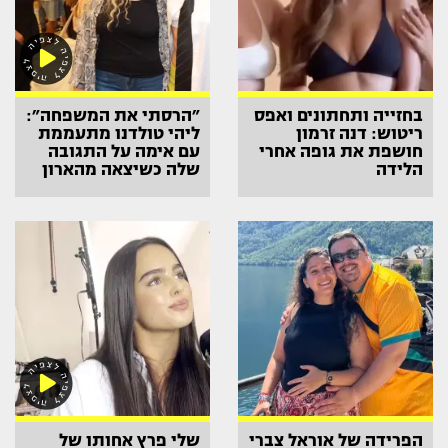
בחזייה ותחתונים ואפס
״הרסתי את המשפחה״:
ריטוש: דנה זרמון
ליהי טולדנו מתעממת
חושפת את גופה אחרי
עם אימה על התגובה
הלידה
שלה כשיצאה מהארון
הפרידה של אוראל צברי
שלי פרץ אחותו של