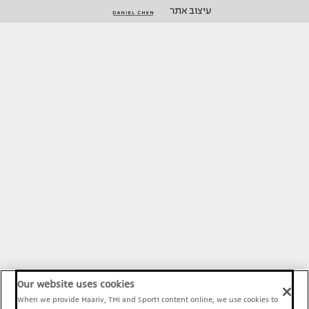
עיצוב אתר
Our website uses cookies
When we provide Maariv, TMI and Sport1 content online, we use cookies to