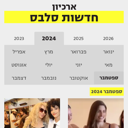
ארכיון
חדשות סלבס
2024
2023
2025
2026
ינואר
פברואר
מרץ
אפריל
מאי
יוני
יולי
אוגוסט
ספטמבר
אוקטובר
נובמבר
דצמבר
ספטמבר 2024