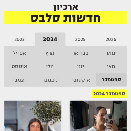
ארכיון
חדשות סלבס
2024
2023
2025
2026
ינואר
פברואר
מרץ
אפריל
מאי
יוני
יולי
אוגוסט
ספטמבר
אוקטובר
נובמבר
דצמבר
ספטמבר 2024