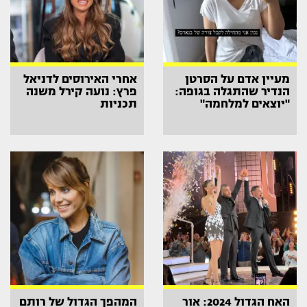
מעיין אדם על הסרטן
אחרי האירוסים לדניאל
הנדיר שהתגלה בגופה:
פרץ: נועה קירל משנה
"יוצאים למלחמה"
תכניות
האח הגדול 2024: אור
המהפך הגדול של רותם