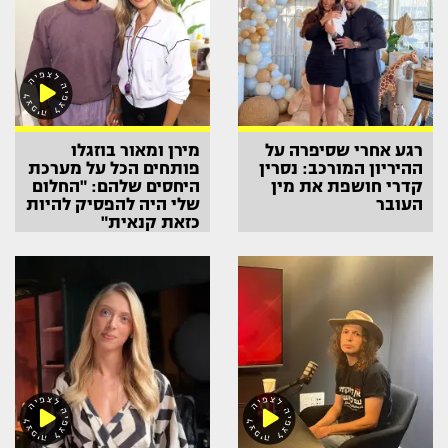
רגע אחרי שסיפרה על
מירן ומאור בוזגלו
ההיריון המורכב: נסרין
פותחים הכל על מערכת
קדרי חושפת את מין
היחסים שלהם: "החלום
העובר
שלי היה להפסיק להיות
כזאת קנאית"