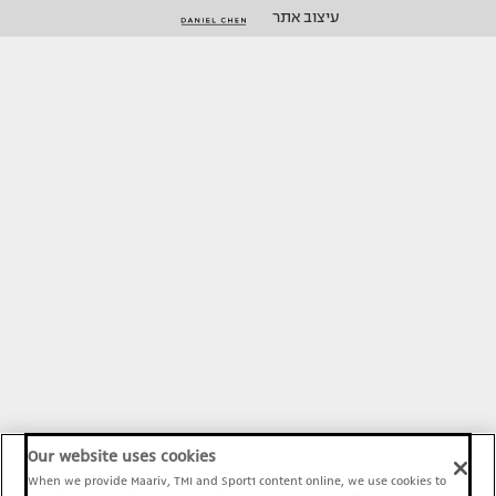
עיצוב אתר
Our website uses cookies
When we provide Maariv, TMI and Sport1 content online, we use cookies to