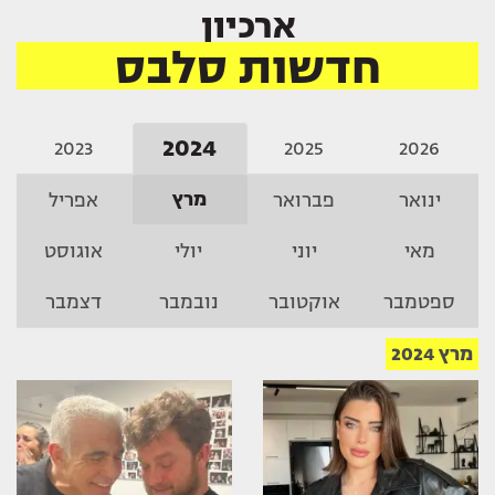
ארכיון
חדשות סלבס
2024
2023
2025
2026
מרץ
ינואר
פברואר
אפריל
מאי
יוני
יולי
אוגוסט
ספטמבר
אוקטובר
נובמבר
דצמבר
מרץ 2024