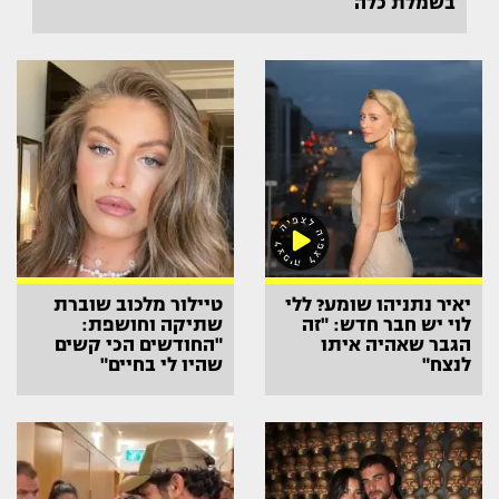
בשמלת כלה
יאיר נתניהו שומע? ללי
טיילור מלכוב שוברת
לוי יש חבר חדש: "זה
שתיקה וחושפת:
הגבר שאהיה איתו
"החודשים הכי קשים
לנצח"
שהיו לי בחיים"