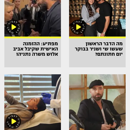
מה הדבר הראשון
מפתיע: ההזמנה
שעשו שי ושניר בבוקר
האישית שקיבל אביב
יום חתונתם?
אלוש משרה נתניהו