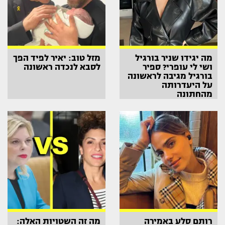
מה יגידו שניר בורגיל
מזל טוב: יאיר לפיד הפך
ושי לי עופרי? ספיר
לסבא לנכדה ראשונה
בורגיל מגיבה לראשונה
על היעדרותה
מהחתונה
רותם סלע באמירה
מה זה השטויות האלה: