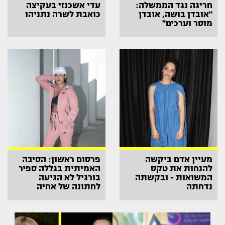
חריגה נגד הממשלה:
עדי אשכנזי בעקיצה
"אובדן בושה, אובדן
כואבת לשרה נתניהו
מוסר וערכים"
מעיין אדם ביקשה
פרסום ראשון: הסיבה
להנחות את טקס
האמיתית בגללה ספיר
המשואות - ובקשתה
בורגיל לא הגיעה
נדחתה
לחתונה של אחיה